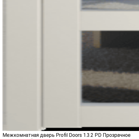
Межкомнатная дверь Profil Doors 1.3.2 PD Прозрачное