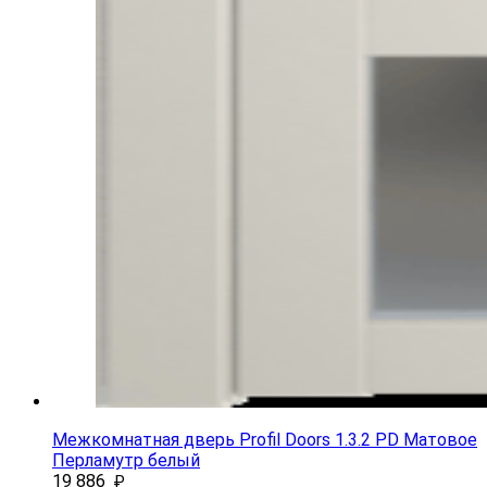
Межкомнатная дверь Profil Doors 1.3.2 PD Матовое
Перламутр белый
19 886
₽