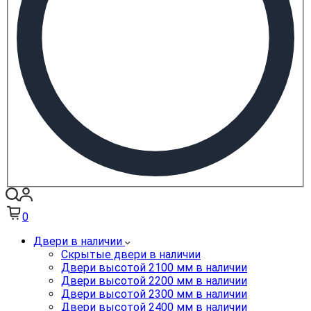
0
Двери в наличии
Скрытые двери в наличии
Двери высотой 2100 мм в наличии
Двери высотой 2200 мм в наличии
Двери высотой 2300 мм в наличии
Двери высотой 2400 мм в наличии