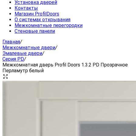
Установка дверей
Контакты
Магазин ProfilDoors
О системах открывания
Межкомнатные перегородки
Стеновые панели
Главная
/
Межкомнатные двери
/
Эмалевые двери
/
Серия PD
/
Межкомнатная дверь Profil Doors 1.3.2 PD Прозрачное
Перламутр белый