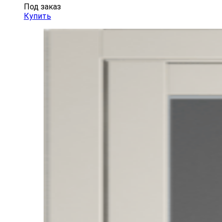
Под заказ
Купить