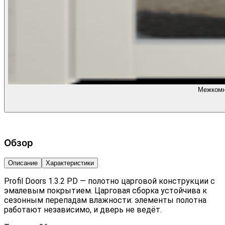
Межкомна
Обзор
Описание
Характеристики
Profil Doors 1.3.2 PD — полотно царговой конструкции с
эмалевым покрытием. Царговая сборка устойчива к
сезонным перепадам влажности: элементы полотна
работают независимо, и дверь не ведёт.