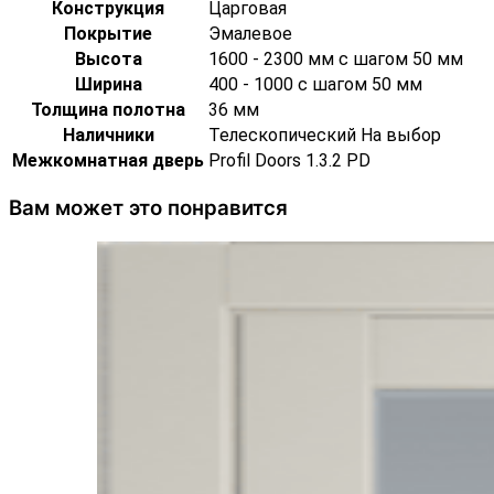
Конструкция
Царговая
Покрытие
Эмалевое
Высота
1600 - 2300 мм с шагом 50 мм
Ширина
400 - 1000 с шагом 50 мм
Толщина полотна
36 мм
Наличники
Телескопический На выбор
Межкомнатная дверь
Profil Doors 1.3.2 PD
Вам может это понравится