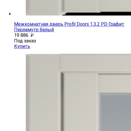
Межкомнатная дверь Profil Doors 1.3.2 PD Графит
Перламутр белый
19 886
₽
Под заказ
Купить