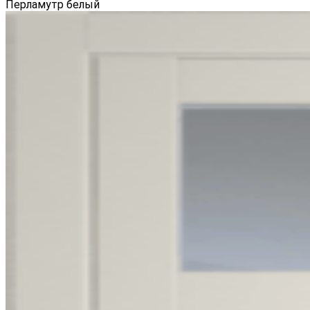
Перламутр белый