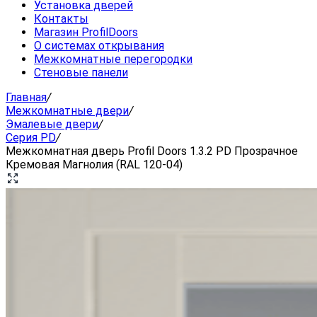
Установка дверей
Контакты
Магазин ProfilDoors
О системах открывания
Межкомнатные перегородки
Стеновые панели
Главная
/
Межкомнатные двери
/
Эмалевые двери
/
Серия PD
/
Межкомнатная дверь Profil Doors 1.3.2 PD Прозрачное
Кремовая Магнолия (RAL 120-04)