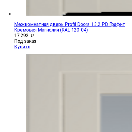
Межкомнатная дверь Profil Doors 1.3.2 PD Графит
Кремовая Магнолия (RAL 120-04)
17 292
₽
Под заказ
Купить