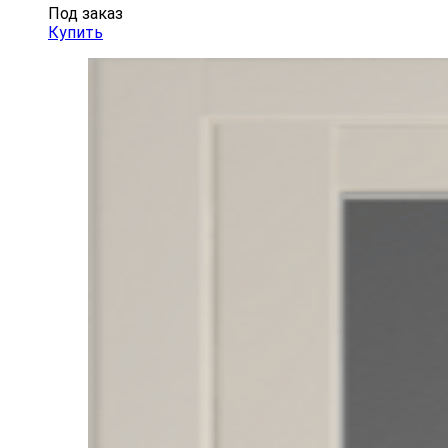
Под заказ
Купить