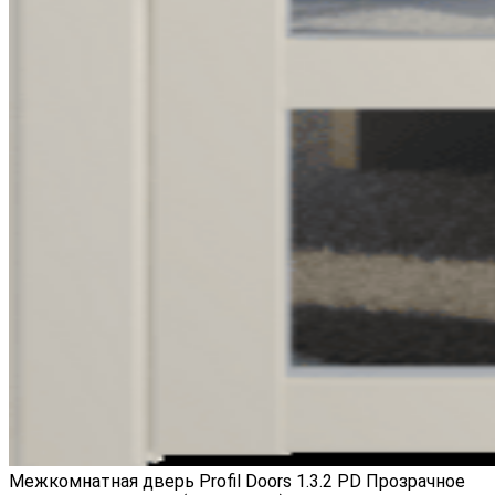
Межкомнатная дверь Profil Doors 1.3.2 PD Прозрачное