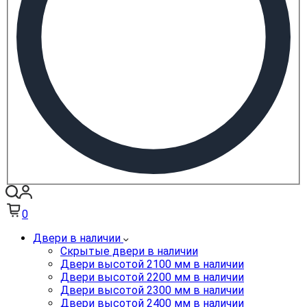
0
Двери в наличии
Скрытые двери в наличии
Двери высотой 2100 мм в наличии
Двери высотой 2200 мм в наличии
Двери высотой 2300 мм в наличии
Двери высотой 2400 мм в наличии