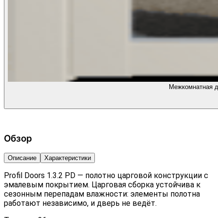
Межкомнатная дв
Обзор
Описание
Характеристики
Profil Doors 1.3.2 PD — полотно царговой конструкции с
эмалевым покрытием. Царговая сборка устойчива к
сезонным перепадам влажности: элементы полотна
работают независимо, и дверь не ведёт.