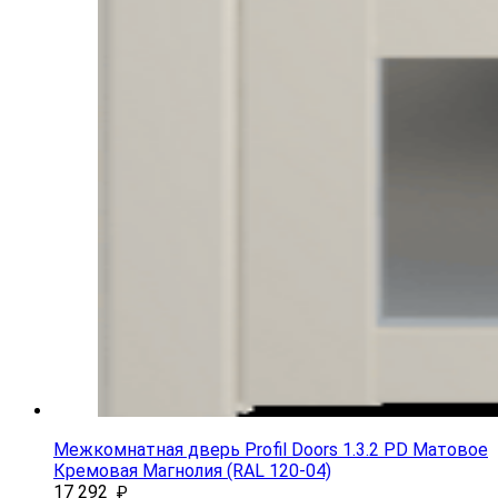
Межкомнатная дверь Profil Doors 1.3.2 PD Матовое
Кремовая Магнолия (RAL 120-04)
17 292
₽