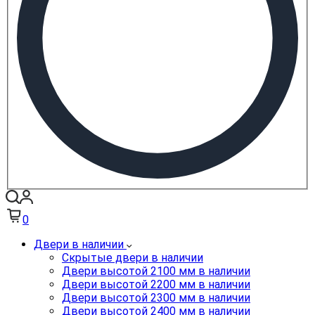
0
Двери в наличии
Скрытые двери в наличии
Двери высотой 2100 мм в наличии
Двери высотой 2200 мм в наличии
Двери высотой 2300 мм в наличии
Двери высотой 2400 мм в наличии