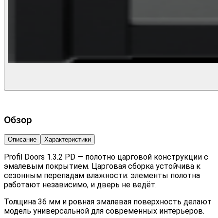
Обзор
Описание
Характеристики
Profil Doors 1.3.2 PD — полотно царговой конструкции с
эмалевым покрытием. Царговая сборка устойчива к
сезонным перепадам влажности: элементы полотна
работают независимо, и дверь не ведёт.
Толщина 36 мм и ровная эмалевая поверхность делают
модель универсальной для современных интерьеров.