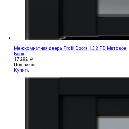
Межкомнатная дверь Profil Doors 1.3.2 PD Матовое
Блэк
17 292
₽
Под заказ
Купить