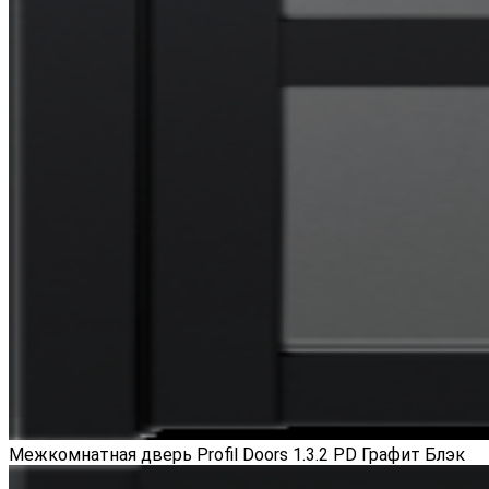
Межкомнатная дверь Profil Doors 1.3.2 PD Графит Блэк