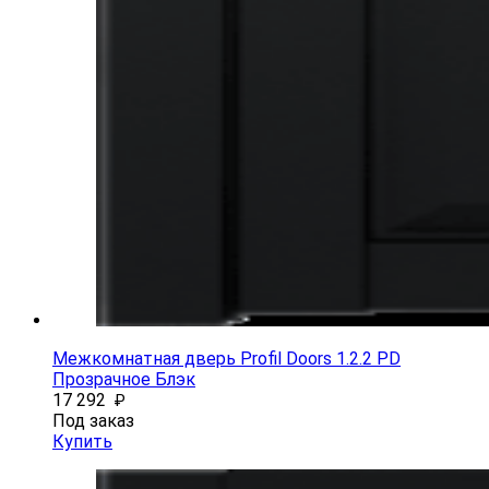
Межкомнатная дверь Profil Doors 1.2.2 PD
Прозрачное Блэк
17 292
₽
Под заказ
Купить