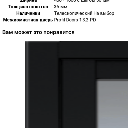
Ширина
400 - 1000 с шагом 50 мм
Толщина полотна
36 мм
Наличники
Телескопический На выбор
Межкомнатная дверь
Profil Doors 1.3.2 PD
Вам может это понравится