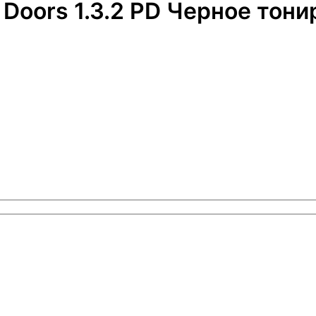
 Doors 1.3.2 PD Черное тон