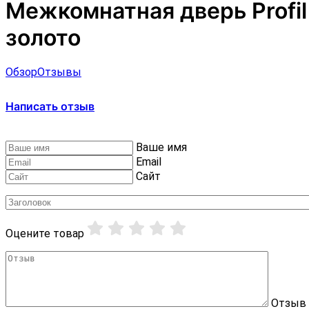
Межкомнатная дверь Profil
золото
Обзор
Отзывы
Написать отзыв
Ваше имя
Email
Сайт
Оцените товар
Отзыв