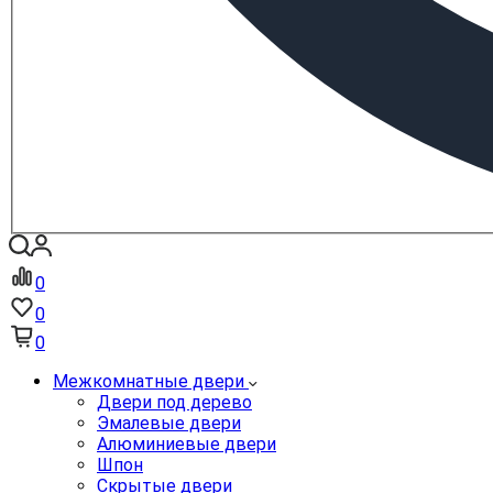
0
0
0
Межкомнатные двери
Двери под дерево
Эмалевые двери
Алюминиевые двери
Шпон
Скрытые двери