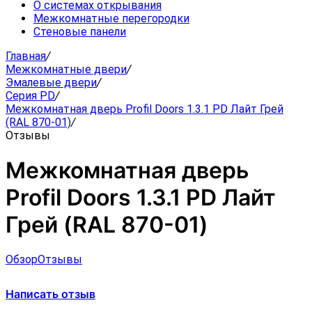
О системах открывания
Межкомнатные перегородки
Стеновые панели
Главная
/
Межкомнатные двери
/
Эмалевые двери
/
Серия PD
/
Межкомнатная дверь Profil Doors 1.3.1 PD Лайт Грей
(RAL 870-01)
/
Отзывы
Межкомнатная дверь
Profil Doors 1.3.1 PD Лайт
Грей (RAL 870-01)
Обзор
Отзывы
Написать отзыв