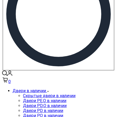
0
Двери в наличии
Скрытые двери в наличии
Двери PE.O в наличии
Двери PD.O в наличии
Двери PD в наличии
Двери P.O в наличии