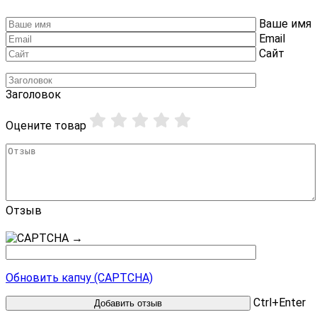
Ваше имя
Email
Сайт
Заголовок
Оцените товар
Отзыв
→
Обновить капчу (CAPTCHA)
Ctrl+Enter