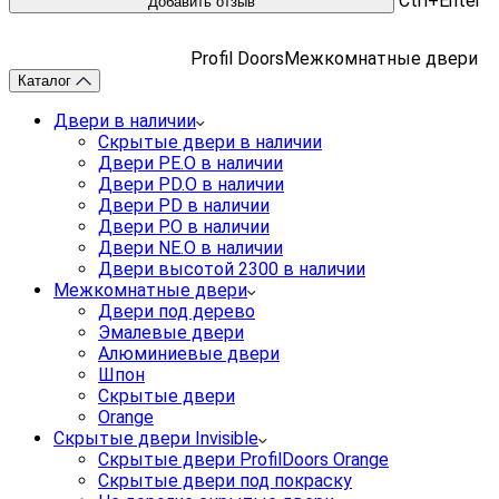
Ctrl+Enter
Profil Doors
Межкомнатные двери
Каталог
Двери в наличии
Скрытые двери в наличии
Двери PE.O в наличии
Двери PD.O в наличии
Двери PD в наличии
Двери P.O в наличии
Двери NE.O в наличии
Двери высотой 2300 в наличии
Межкомнатные двери
Двери под дерево
Эмалевые двери
Алюминиевые двери
Шпон
Скрытые двери
Orange
Скрытые двери Invisible
Скрытые двери ProfilDoors Orange
Скрытые двери под покраску