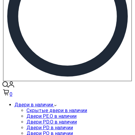
0
Двери в наличии
Скрытые двери в наличии
Двери PE.O в наличии
Двери PD.O в наличии
Двери PD в наличии
Двери P.O в наличии