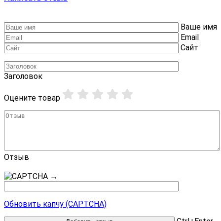
Ваше имя
Email
Сайт
Заголовок
Оцените товар
Отзыв
→
Обновить капчу (CAPTCHA)