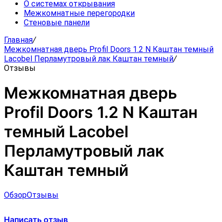
О системах открывания
Межкомнатные перегородки
Стеновые панели
Главная
/
Межкомнатная дверь Profil Doors 1.2 N Каштан темный
Lacobel Перламутровый лак Каштан темный
/
Отзывы
Межкомнатная дверь
Profil Doors 1.2 N Каштан
темный Lacobel
Перламутровый лак
Каштан темный
Обзор
Отзывы
Написать отзыв