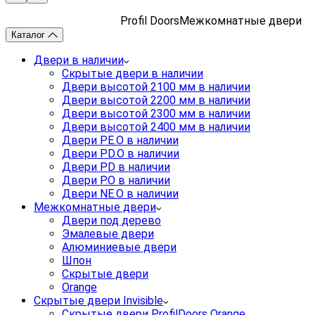
Profil Doors
Межкомнатные двери
Каталог
Двери в наличии
Скрытые двери в наличии
Двери высотой 2100 мм в наличии
Двери высотой 2200 мм в наличии
Двери высотой 2300 мм в наличии
Двери высотой 2400 мм в наличии
Двери PE.O в наличии
Двери PD.O в наличии
Двери PD в наличии
Двери P.O в наличии
Двери NE.O в наличии
Межкомнатные двери
Двери под дерево
Эмалевые двери
Алюминиевые двери
Шпон
Скрытые двери
Orange
Скрытые двери Invisible
Скрытые двери ProfilDoors Orange