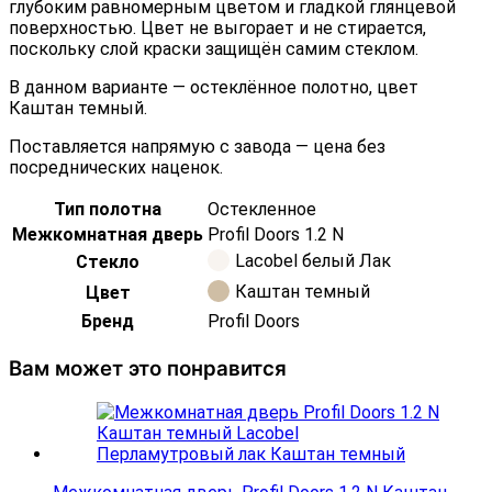
глубоким равномерным цветом и гладкой глянцевой
поверхностью. Цвет не выгорает и не стирается,
поскольку слой краски защищён самим стеклом.
В данном варианте — остеклённое полотно, цвет
Каштан темный.
Поставляется напрямую с завода — цена без
посреднических наценок.
Тип полотна
Остекленное
Межкомнатная дверь
Profil Doors 1.2 N
Lacobel белый Лак
Стекло
Каштан темный
Цвет
Бренд
Profil Doors
Вам может это понравится