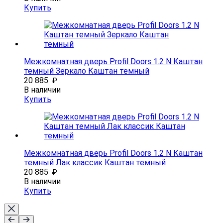
Купить
Межкомнатная дверь Profil Doors 1.2 N Каштан
темный Зеркало Каштан темный
20 885
₽
В наличии
Купить
Межкомнатная дверь Profil Doors 1.2 N Каштан
темный Лак классик Каштан темный
20 885
₽
В наличии
Купить