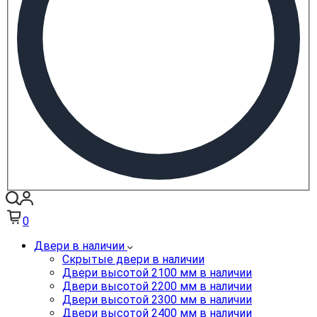
0
Двери в наличии
Скрытые двери в наличии
Двери высотой 2100 мм в наличии
Двери высотой 2200 мм в наличии
Двери высотой 2300 мм в наличии
Двери высотой 2400 мм в наличии