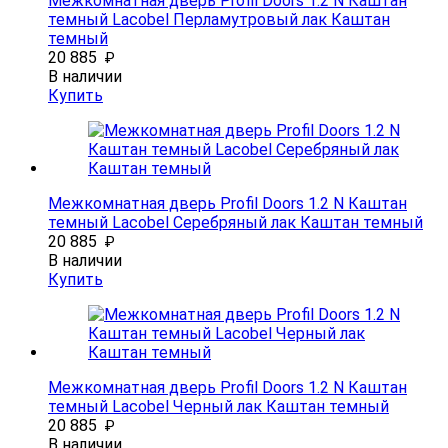
Межкомнатная дверь Profil Doors 1.2 N Каштан
темный Lacobel Перламутровый лак Каштан
темный
20 885
₽
В наличии
Купить
Межкомнатная дверь Profil Doors 1.2 N Каштан
темный Lacobel Серебряный лак Каштан темный
20 885
₽
В наличии
Купить
Межкомнатная дверь Profil Doors 1.2 N Каштан
темный Lacobel Черный лак Каштан темный
20 885
₽
В наличии