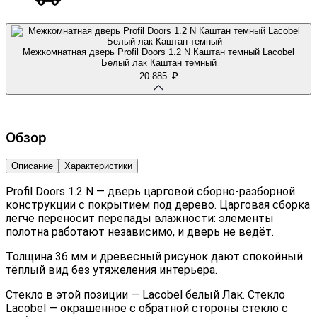
Межкомнатная дверь Profil Doors 1.2 N Каштан темный Lacobel
Белый лак Каштан темный
₽
20 885
Обзор
Описание
Характеристики
Profil Doors 1.2 N — дверь царговой сборно-разборной
конструкции с покрытием под дерево. Царговая сборка
легче переносит перепады влажности: элементы
полотна работают независимо, и дверь не ведёт.
Толщина 36 мм и древесный рисунок дают спокойный
тёплый вид без утяжеления интерьера.
Стекло в этой позиции — Lacobel белый Лак. Стекло
Lacobel — окрашенное с обратной стороны стекло с