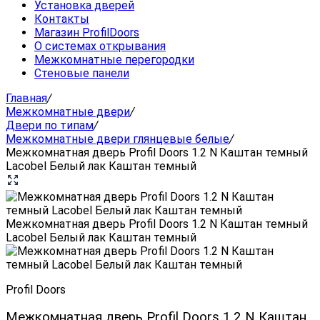
Установка дверей
Контакты
Магазин ProfilDoors
О системах открывания
Межкомнатные перегородки
Стеновые панели
Главная
/
Межкомнатные двери
/
Двери по типам
/
Межкомнатные двери глянцевые белые
/
Межкомнатная дверь Profil Doors 1.2 N Каштан темный
Lacobel Белый лак Каштан темный
Межкомнатная дверь Profil Doors 1.2 N Каштан темный
Lacobel Белый лак Каштан темный
Profil Doors
Межкомнатная дверь Profil Doors 1.2 N Каштан