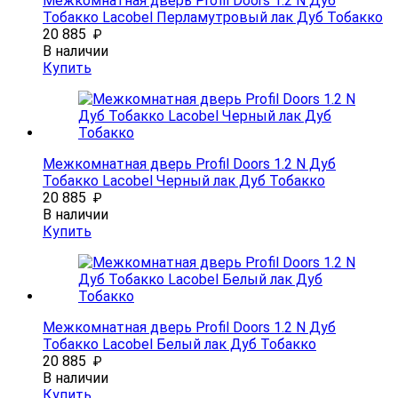
Межкомнатная дверь Profil Doors 1.2 N Дуб
Тобакко Lacobel Перламутровый лак Дуб Тобакко
20 885
₽
В наличии
Купить
Межкомнатная дверь Profil Doors 1.2 N Дуб
Тобакко Lacobel Черный лак Дуб Тобакко
20 885
₽
В наличии
Купить
Межкомнатная дверь Profil Doors 1.2 N Дуб
Тобакко Lacobel Белый лак Дуб Тобакко
20 885
₽
В наличии
Купить