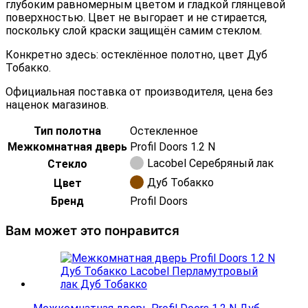
глубоким равномерным цветом и гладкой глянцевой
поверхностью. Цвет не выгорает и не стирается,
поскольку слой краски защищён самим стеклом.
Конкретно здесь: остеклённое полотно, цвет Дуб
Тобакко.
Официальная поставка от производителя, цена без
наценок магазинов.
Тип полотна
Остекленное
Межкомнатная дверь
Profil Doors 1.2 N
Lacobel Серебряный лак
Стекло
Дуб Тобакко
Цвет
Бренд
Profil Doors
Вам может это понравится