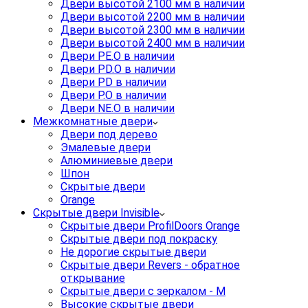
Двери высотой 2100 мм в наличии
Двери высотой 2200 мм в наличии
Двери высотой 2300 мм в наличии
Двери высотой 2400 мм в наличии
Двери PE.O в наличии
Двери PD.O в наличии
Двери PD в наличии
Двери P.O в наличии
Двери NE.O в наличии
Межкомнатные двери
Двери под дерево
Эмалевые двери
Алюминиевые двери
Шпон
Скрытые двери
Orange
Скрытые двери Invisible
Скрытые двери ProfilDoors Orange
Скрытые двери под покраску
Не дорогие скрытые двери
Скрытые двери Revers - обратное
открывание
Скрытые двери с зеркалом - M
Высокие скрытые двери