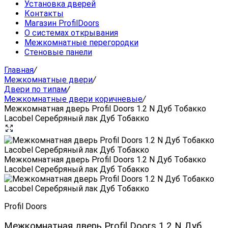
Установка дверей
Контакты
Магазин ProfilDoors
О системах открывания
Межкомнатные перегородки
Стеновые панели
Главная
/
Межкомнатные двери
/
Двери по типам
/
Межкомнатные двери коричневые
/
Межкомнатная дверь Profil Doors 1.2 N Дуб Тобакко
Lacobel Серебряный лак Дуб Тобакко
Межкомнатная дверь Profil Doors 1.2 N Дуб Тобакко
Lacobel Серебряный лак Дуб Тобакко
Profil Doors
Межкомнатная дверь Profil Doors 1.2 N Дуб