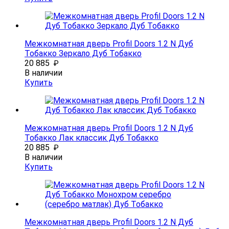
Межкомнатная дверь Profil Doors 1.2 N Дуб
Тобакко Зеркало Дуб Тобакко
20 885
₽
В наличии
Купить
Межкомнатная дверь Profil Doors 1.2 N Дуб
Тобакко Лак классик Дуб Тобакко
20 885
₽
В наличии
Купить
Межкомнатная дверь Profil Doors 1.2 N Дуб