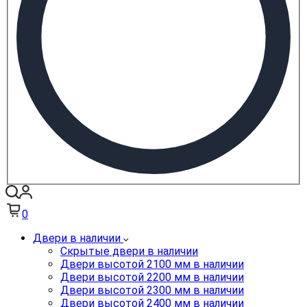
0
Двери в наличии
Скрытые двери в наличии
Двери высотой 2100 мм в наличии
Двери высотой 2200 мм в наличии
Двери высотой 2300 мм в наличии
Двери высотой 2400 мм в наличии