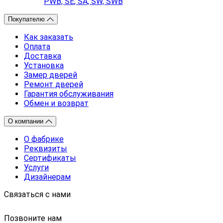
PWB, SE, SA, SW, SWB
Покупателю
Как заказать
Оплата
Доставка
Установка
Замер дверей
Ремонт дверей
Гарантия обслуживания
Обмен и возврат
О компании
О фабрике
Реквизиты
Сертификаты
Услуги
Дизайнерам
Связаться с нами
Позвоните нам