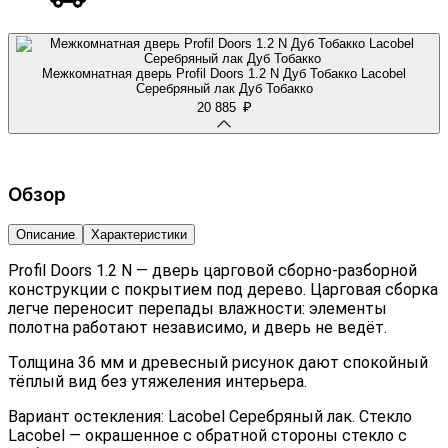
Межкомнатная дверь Profil Doors 1.2 N Дуб Тобакко Lacobel
Серебряный лак Дуб Тобакко
₽
20 885
Обзор
Описание
Характеристики
Profil Doors 1.2 N — дверь царговой сборно-разборной
конструкции с покрытием под дерево. Царговая сборка
легче переносит перепады влажности: элементы
полотна работают независимо, и дверь не ведёт.
Толщина 36 мм и древесный рисунок дают спокойный
тёплый вид без утяжеления интерьера.
Вариант остекления: Lacobel Серебряный лак. Стекло
Lacobel — окрашенное с обратной стороны стекло с