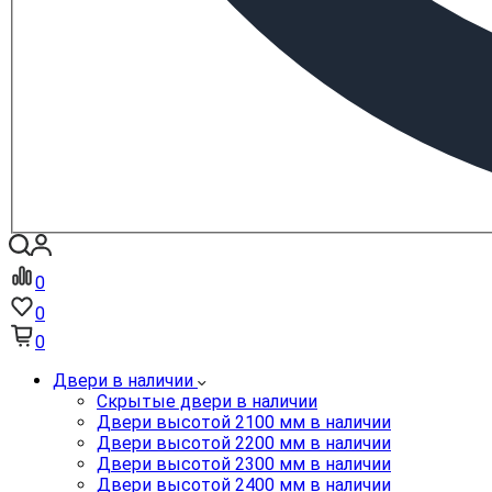
0
0
0
Двери в наличии
Скрытые двери в наличии
Двери высотой 2100 мм в наличии
Двери высотой 2200 мм в наличии
Двери высотой 2300 мм в наличии
Двери высотой 2400 мм в наличии