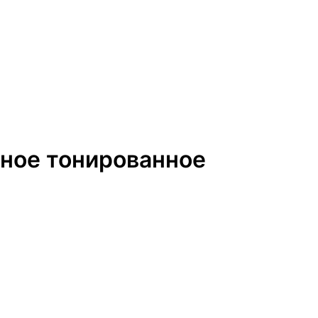
рное тонированное