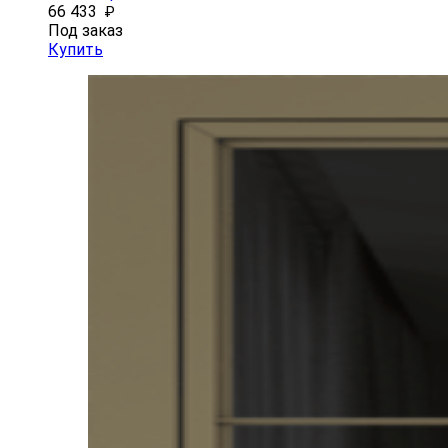
66 433
₽
Под заказ
Купить