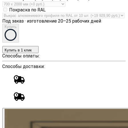
Покраска по RAL
Под заказ · изготовление 20–25 рабочих дней
Купить
Купить в 1 клик
Способы оплаты:
Способы доставки: