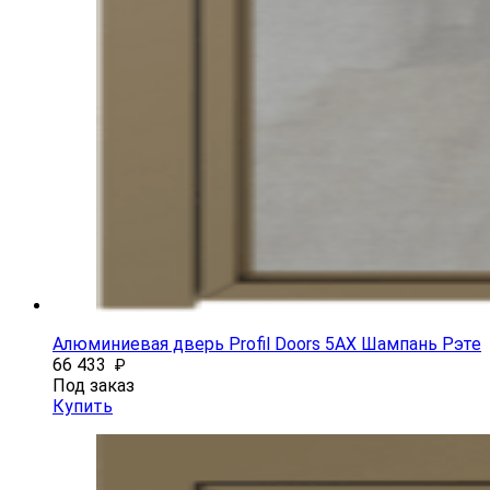
Алюминиевая дверь Profil Doors 5AX Шампань Рэте
66 433
₽
Под заказ
Купить