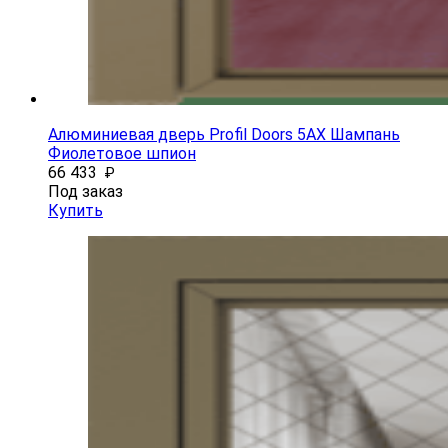
Алюминиевая дверь Profil Doors 5AX Шампань
Фиолетовое шпион
66 433
₽
Под заказ
Купить