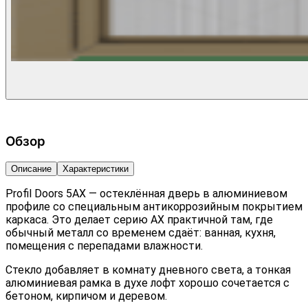
Обзор
Описание
Характеристики
Profil Doors 5AX — остеклённая дверь в алюминиевом
профиле со специальным антикоррозийным покрытием
каркаса. Это делает серию AX практичной там, где
обычный металл со временем сдаёт: ванная, кухня,
помещения с перепадами влажности.
Стекло добавляет в комнату дневного света, а тонкая
алюминиевая рамка в духе лофт хорошо сочетается с
бетоном, кирпичом и деревом.