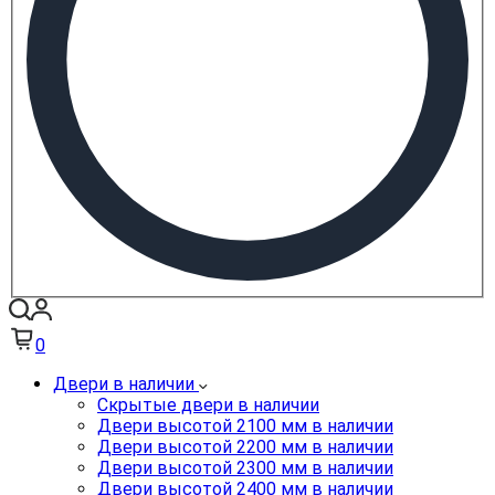
0
Двери в наличии
Скрытые двери в наличии
Двери высотой 2100 мм в наличии
Двери высотой 2200 мм в наличии
Двери высотой 2300 мм в наличии
Двери высотой 2400 мм в наличии