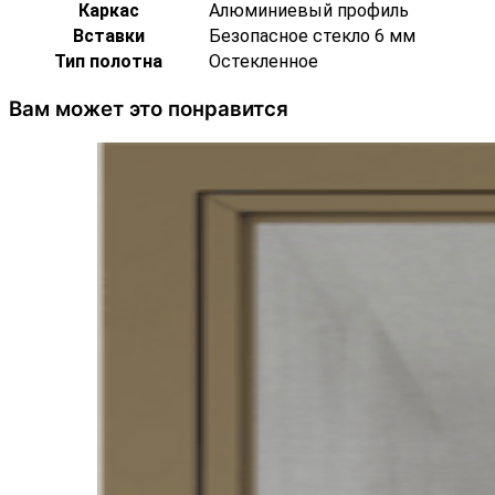
Каркас
Алюминиевый профиль
Вставки
Безопасное стекло 6 мм
Тип полотна
Остекленное
Вам может это понравится