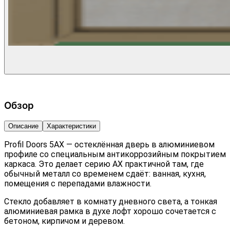
Обзор
Описание
Характеристики
Profil Doors 5AX — остеклённая дверь в алюминиевом
профиле со специальным антикоррозийным покрытием
каркаса. Это делает серию AX практичной там, где
обычный металл со временем сдаёт: ванная, кухня,
помещения с перепадами влажности.
Стекло добавляет в комнату дневного света, а тонкая
алюминиевая рамка в духе лофт хорошо сочетается с
бетоном, кирпичом и деревом.