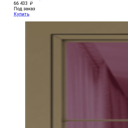
66 433
₽
Под заказ
Купить