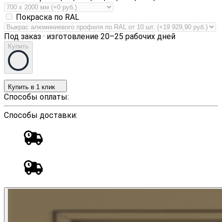
Покраска по RAL
Под заказ · изготовление 20–25 рабочих дней
Купить
Купить в 1 клик
Способы оплаты:
Способы доставки: