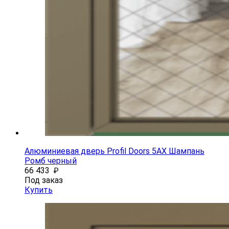
Алюминиевая дверь Profil Doors 5AX Шампань
Ромб черный
66 433
₽
Под заказ
Купить