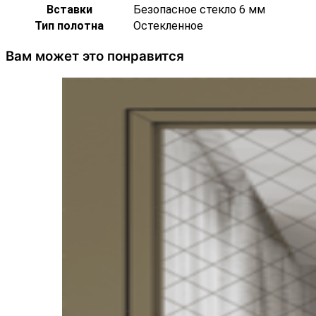
Вставки
Безопасное стекло 6 мм
Тип полотна
Остекленное
Вам может это понравится