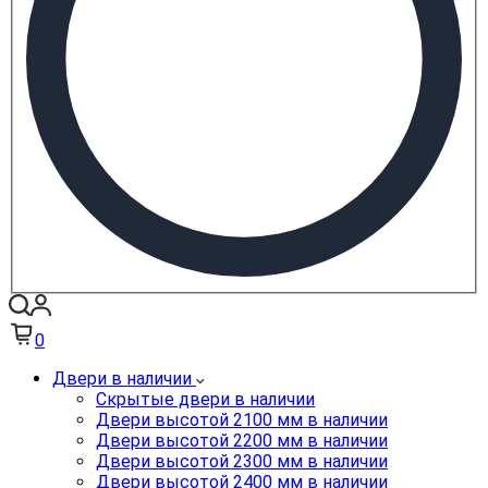
0
Двери в наличии
Скрытые двери в наличии
Двери высотой 2100 мм в наличии
Двери высотой 2200 мм в наличии
Двери высотой 2300 мм в наличии
Двери высотой 2400 мм в наличии