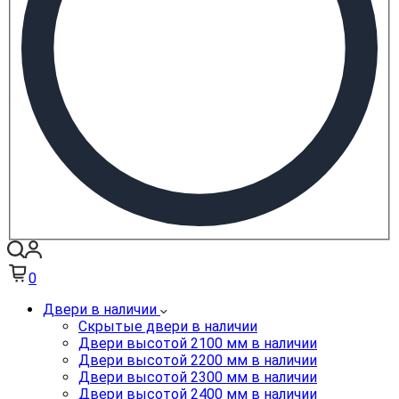
0
Двери в наличии
Скрытые двери в наличии
Двери высотой 2100 мм в наличии
Двери высотой 2200 мм в наличии
Двери высотой 2300 мм в наличии
Двери высотой 2400 мм в наличии