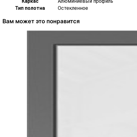
Каркас
Алюминиевый профиль
Тип полотна
Остекленное
Вам может это понравится