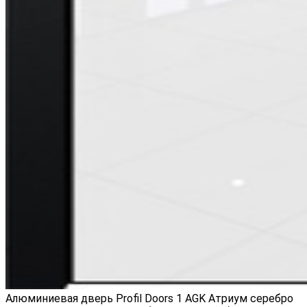
Алюминиевая дверь Profil Doors 1 AGK Атриум серебро