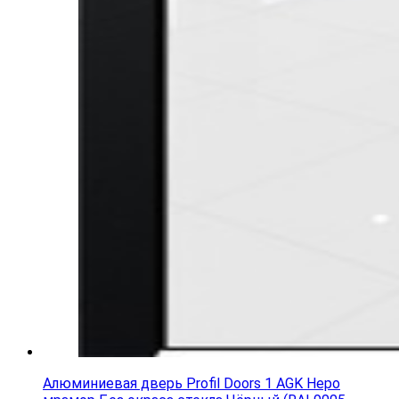
Алюминиевая дверь Profil Doors 1 AGK Неро