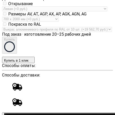
Открывание
Размеры AV, AT, AGP, AX, AP, AGK, AGN, AG
Покраска по RAL
Под заказ · изготовление 20–25 рабочих дней
Купить
Купить в 1 клик
Способы оплаты:
Способы доставки: