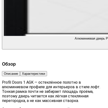
Алюминиевая дверь Pr
Обзор
Описание
Характеристики
Profil Doors 1 AGK — остеклённое полотно в
алюминиевом профиле для интерьеров в стиле лофт.
Тонкая рамка почти не забирает площадь проёма,
поэтому дверь читается как лёгкая стеклянная
перегородка, а не как массивная створка.