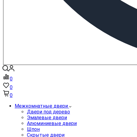
0
0
0
Межкомнатные двери
Двери под дерево
Эмалевые двери
Алюминиевые двери
Шпон
Скрытые двери