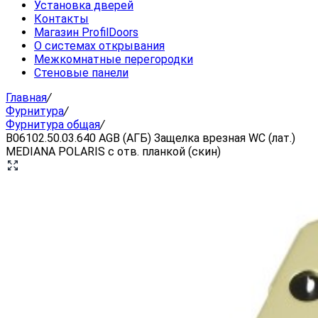
Установка дверей
Контакты
Магазин ProfilDoors
О системах открывания
Межкомнатные перегородки
Стеновые панели
Главная
/
Фурнитура
/
Фурнитура общая
/
B06102.50.03.640 AGB (АГБ) Защелка врезная WC (лат.)
MEDIANA POLARIS с отв. планкой (скин)