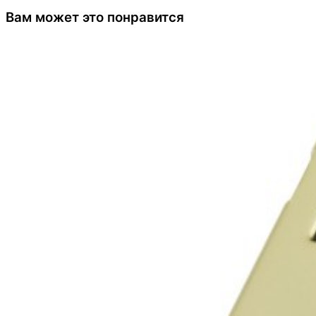
Вам может это понравится