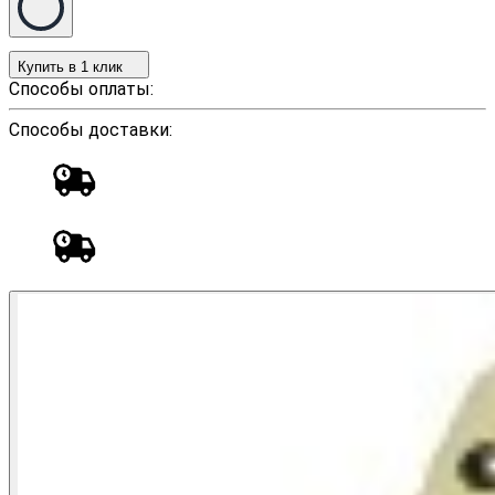
Купить в 1 клик
Способы оплаты:
Способы доставки: