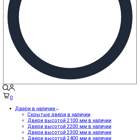
0
Двери в наличии
Скрытые двери в наличии
Двери высотой 2100 мм в наличии
Двери высотой 2200 мм в наличии
Двери высотой 2300 мм в наличии
Двери высотой 2400 мм в наличии