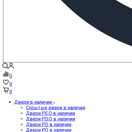
0
0
0
Двери в наличии
Скрытые двери в наличии
Двери PE.O в наличии
Двери PD.O в наличии
Двери PD в наличии
Двери P.O в наличии