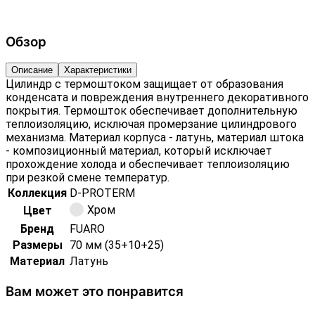
Обзор
Описание
Характеристики
Цилиндр с термоштоком защищает от образования
конденсата и повреждения внутреннего декоративного
покрытия. Термошток обеспечивает дополнительную
теплоизоляцию, исключая промерзание цилиндрового
механизма. Материал корпуса - латунь, материал штока
- композиционный материал, который исключает
прохождение холода и обеспечивает теплоизоляцию
при резкой смене температур.
Коллекция
D-PROTERM
Хром
Цвет
Бренд
FUARO
Размеры
70 мм (35+10+25)
Материал
Латунь
Вам может это понравится