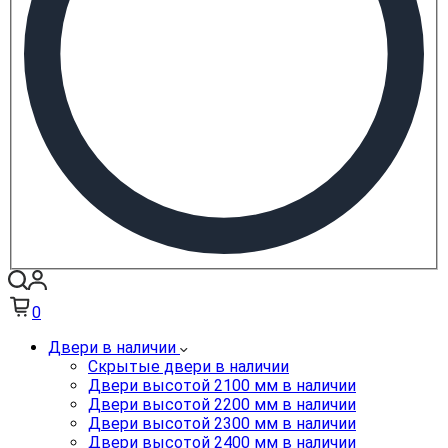
0
Двери в наличии
Скрытые двери в наличии
Двери высотой 2100 мм в наличии
Двери высотой 2200 мм в наличии
Двери высотой 2300 мм в наличии
Двери высотой 2400 мм в наличии