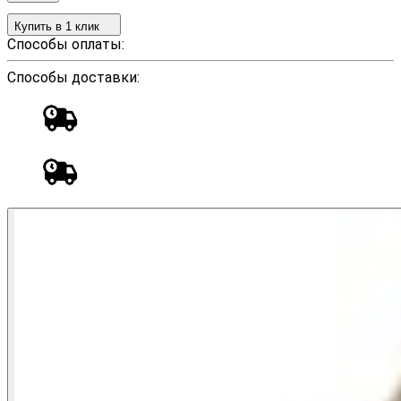
Купить в 1 клик
Способы оплаты:
Способы доставки: