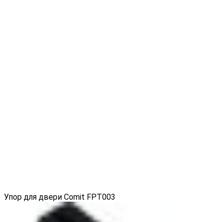
Упор для двери Comit FPT003