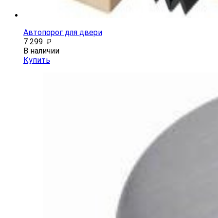
Автопорог для двери
7 299
₽
В наличии
Купить