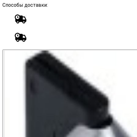
Способы доставки: