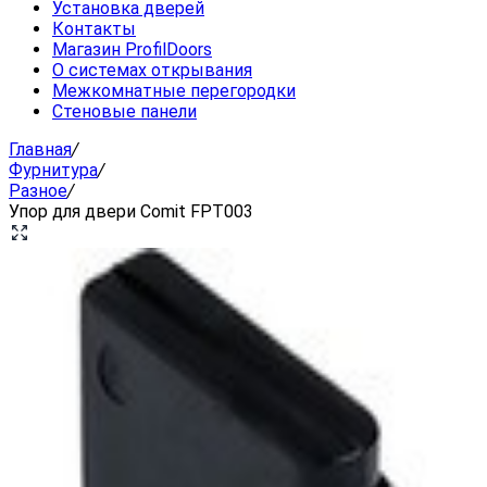
Установка дверей
Контакты
Магазин ProfilDoors
О системах открывания
Межкомнатные перегородки
Стеновые панели
Главная
/
Фурнитура
/
Разное
/
Упор для двери Comit FPT003