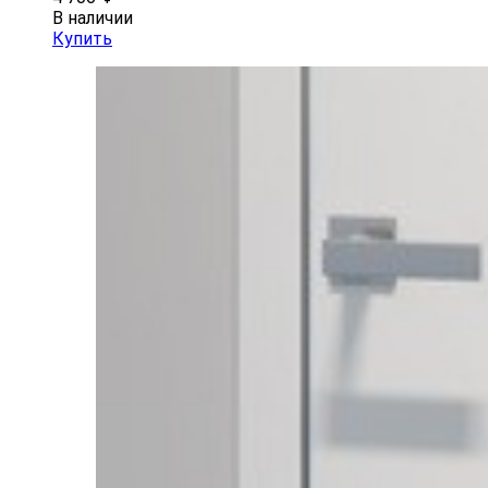
В наличии
Купить