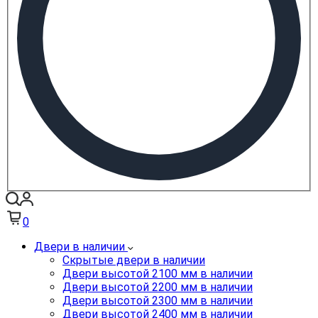
0
Двери в наличии
Скрытые двери в наличии
Двери высотой 2100 мм в наличии
Двери высотой 2200 мм в наличии
Двери высотой 2300 мм в наличии
Двери высотой 2400 мм в наличии