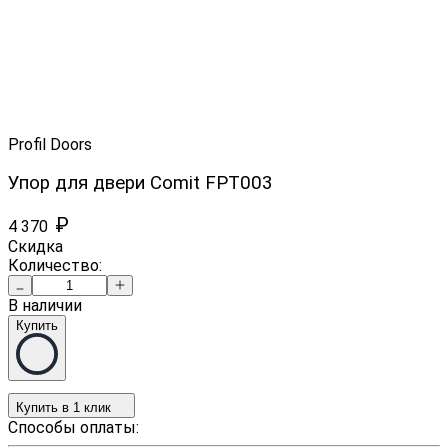
Profil Doors
Упор для двери Comit FPT003
₽
4 370
Скидка
Количество:
В наличии
Купить
Купить в 1 клик
Способы оплаты: