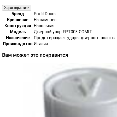
Характеристики
Бренд
Profil Doors
Крепление
На саморез
Конструкция
Напольная
Модель
Дверной упор FPT003 COMIT
Назначение
Предотвращает удары дверного полотна
Производство
Италия
Вам может это понравится