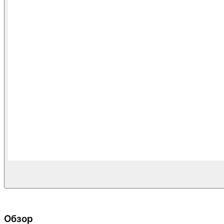
Обзор