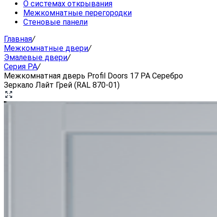
О системах открывания
Межкомнатные перегородки
Стеновые панели
Главная
/
Межкомнатные двери
/
Эмалевые двери
/
Серия PA
/
Межкомнатная дверь Profil Doors 17 PA Серебро
Зеркало Лайт Грей (RAL 870-01)