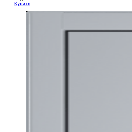
Купить