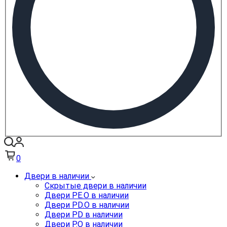
0
Двери в наличии
Скрытые двери в наличии
Двери PE.O в наличии
Двери PD.O в наличии
Двери PD в наличии
Двери P.O в наличии