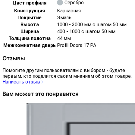
Серебро
Цвет профиля
Конструкция
Каркасная
Покрытие
Эмаль
Высота
1000 - 3000 мм с шагом 50 мм
Ширина
400 - 1000 с шагом 50 мм
Толщина полотна
44 мм
Межкомнатная дверь
Profil Doors 17 PA
Отзывы
Помогите другим пользователям с выбором - будьте
первым, кто поделится своим мнением об этом товаре.
Написать отзыв
Вам может это понравится