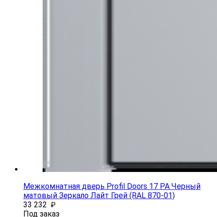
Межкомнатная дверь Profil Doors 17 PA Черный
матовый Зеркало Лайт Грей (RAL 870-01)
33 232
₽
Под заказ