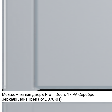
Межкомнатная дверь Profil Doors 17 PA Серебро
Зеркало Лайт Грей (RAL 870-01)