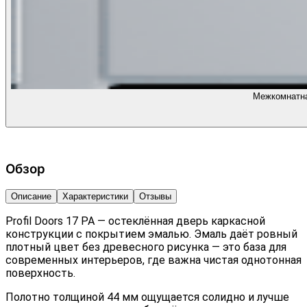
Межкомнатная
Обзор
Описание
Характеристики
Отзывы
Profil Doors 17 PA — остеклённая дверь каркасной
конструкции с покрытием эмалью. Эмаль даёт ровный
плотный цвет без древесного рисунка — это база для
современных интерьеров, где важна чистая однотонная
поверхность.
Полотно толщиной 44 мм ощущается солидно и лучше