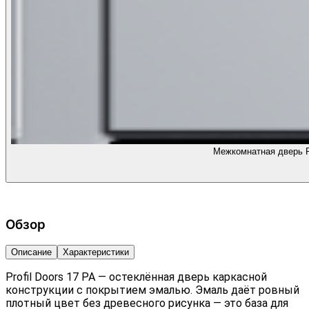
Межкомнатная дверь Pr
Обзор
Описание
Характеристики
Profil Doors 17 PA — остеклённая дверь каркасной
конструкции с покрытием эмалью. Эмаль даёт ровный
плотный цвет без древесного рисунка — это база для