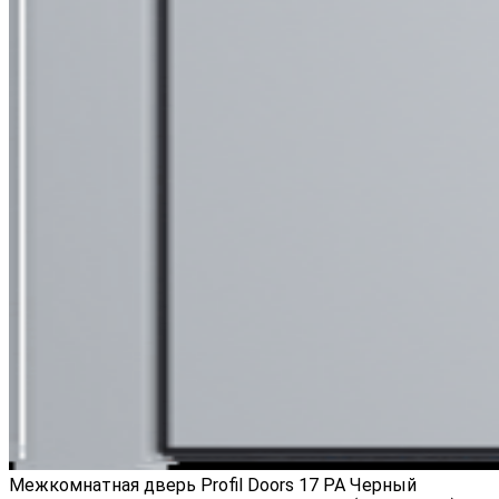
Межкомнатная дверь Profil Doors 17 PA Черный