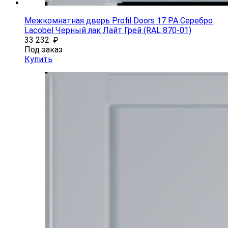
Межкомнатная дверь Profil Doors 17 PA Серебро
Lacobel Черный лак Лайт Грей (RAL 870-01)
33 232
₽
Под заказ
Купить