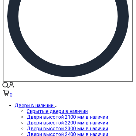
0
Двери в наличии
Скрытые двери в наличии
Двери высотой 2100 мм в наличии
Двери высотой 2200 мм в наличии
Двери высотой 2300 мм в наличии
Двери высотой 2400 мм в наличии