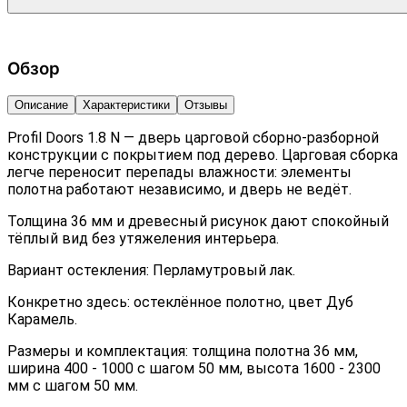
Обзор
Описание
Характеристики
Отзывы
Profil Doors 1.8 N — дверь царговой сборно-разборной
конструкции с покрытием под дерево. Царговая сборка
легче переносит перепады влажности: элементы
полотна работают независимо, и дверь не ведёт.
Толщина 36 мм и древесный рисунок дают спокойный
тёплый вид без утяжеления интерьера.
Вариант остекления: Перламутровый лак.
Конкретно здесь: остеклённое полотно, цвет Дуб
Карамель.
Размеры и комплектация: толщина полотна 36 мм,
ширина 400 - 1000 с шагом 50 мм, высота 1600 - 2300
мм с шагом 50 мм.