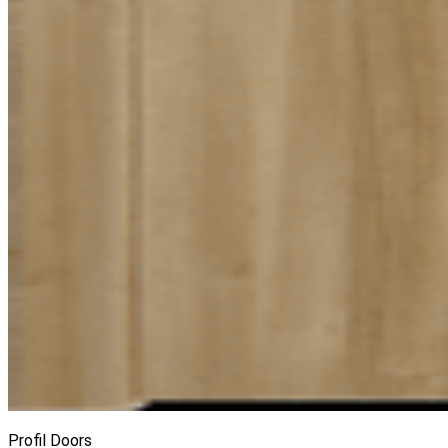
Profil Doors