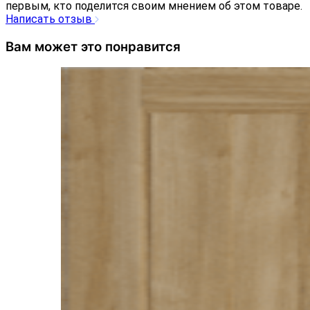
первым, кто поделится своим мнением об этом товаре.
Написать отзыв
Вам может это понравится