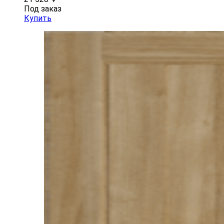
Под заказ
Купить