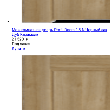
Межкомнатная дверь Profil Doors 1.8 N Черный лак
Дуб Карамель
21 528
₽
Под заказ
Купить