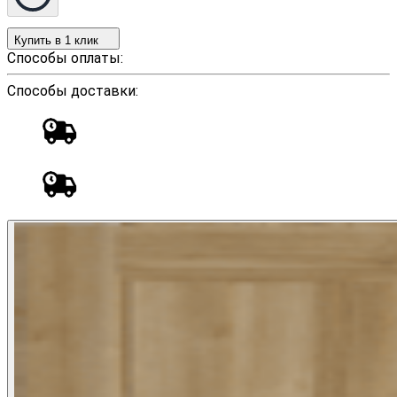
Купить в 1 клик
Способы оплаты:
Способы доставки: