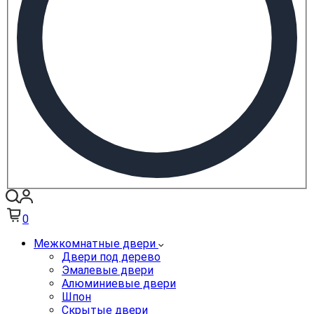
0
Межкомнатные двери
Двери под дерево
Эмалевые двери
Алюминиевые двери
Шпон
Скрытые двери