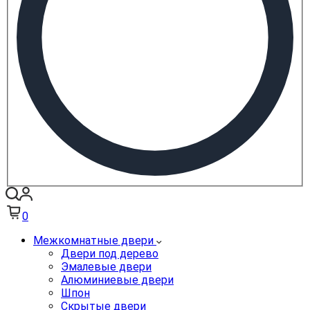
0
Межкомнатные двери
Двери под дерево
Эмалевые двери
Алюминиевые двери
Шпон
Скрытые двери