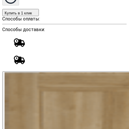
Купить в 1 клик
Способы оплаты:
Способы доставки: