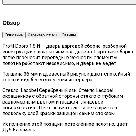
Обзор
Описание
Характеристики
Отзывы
Profil Doors 1.8 N — дверь царговой сборно-разборной
конструкции с покрытием под дерево. Царговая сборка
легче переносит перепады влажности: элементы
полотна работают независимо, и дверь не ведёт.
Толщина 36 мм и древесный рисунок дают спокойный
тёплый вид без утяжеления интерьера.
Стекло: Lacobel Серебряный лак. Стекло Lacobel —
окрашенное с обратной стороны стекло с глубоким
равномерным цветом и гладкой глянцевой
поверхностью. Цвет не выгорает и не стирается,
поскольку слой краски защищён самим стеклом.
Исполнение этой позиции: остеклённое полотно, цвет
Дуб Карамель.