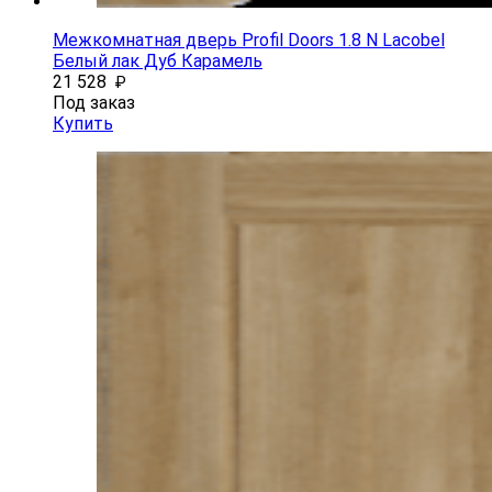
Межкомнатная дверь Profil Doors 1.8 N Lacobel
Белый лак Дуб Карамель
21 528
₽
Под заказ
Купить