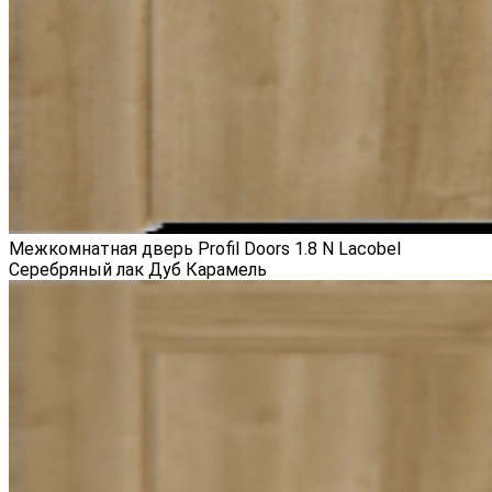
Межкомнатная дверь Profil Doors 1.8 N Lacobel
Серебряный лак Дуб Карамель