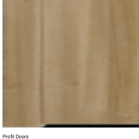
Profil Doors