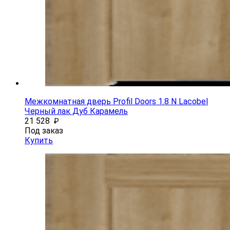
Межкомнатная дверь Profil Doors 1.8 N Lacobel
Черный лак Дуб Карамель
21 528
₽
Под заказ
Купить