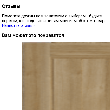
Отзывы
Помогите другим пользователям с выбором - будьте
первым, кто поделится своим мнением об этом товаре.
Написать отзыв
Вам может это понравится