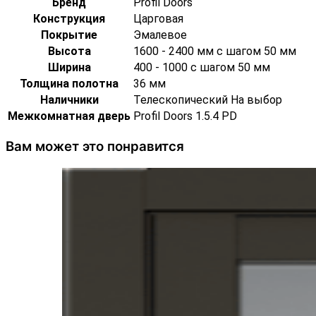
Бренд
Profil Doors
Конструкция
Царговая
Покрытие
Эмалевое
Высота
1600 - 2400 мм с шагом 50 мм
Ширина
400 - 1000 с шагом 50 мм
Толщина полотна
36 мм
Наличники
Телескопический На выбор
Межкомнатная дверь
Profil Doors 1.5.4 PD
Вам может это понравится