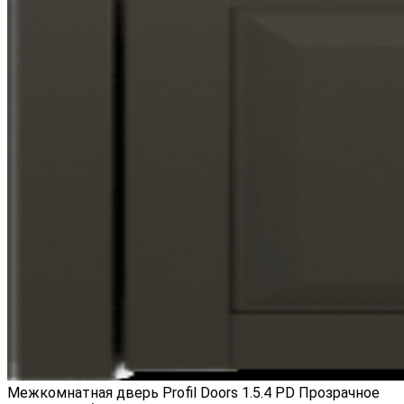
Межкомнатная дверь Profil Doors 1.5.4 PD Прозрачное