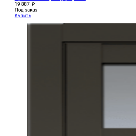
19 887
₽
Под заказ
Купить