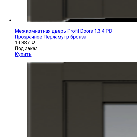
Межкомнатная дверь Profil Doors 1.3.4 PD
Прозрачное Перламутр бронза
19 887
₽
Под заказ
Купить