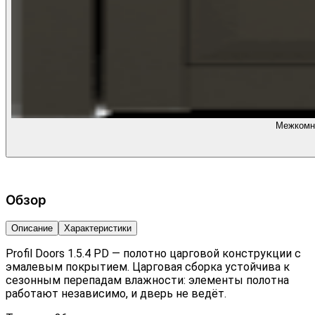
Межкомна
Обзор
Описание
Характеристики
Profil Doors 1.5.4 PD — полотно царговой конструкции с
эмалевым покрытием. Царговая сборка устойчива к
сезонным перепадам влажности: элементы полотна
работают независимо, и дверь не ведёт.