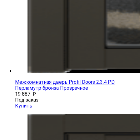
Межкомнатная дверь Profil Doors 2.3.4 PD
Перламутр бронза Прозрачное
19 887
₽
Под заказ
Купить