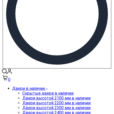
0
Двери в наличии
Скрытые двери в наличии
Двери высотой 2100 мм в наличии
Двери высотой 2200 мм в наличии
Двери высотой 2300 мм в наличии
Двери высотой 2400 мм в наличии