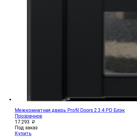
Межкомнатная дверь Profil Doors 2.3.4 PD Блэк
Прозрачное
17 293
₽
Под заказ
Купить