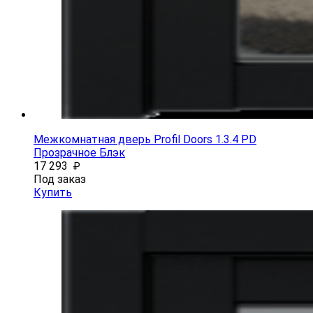
Межкомнатная дверь Profil Doors 1.3.4 PD
Прозрачное Блэк
17 293
₽
Под заказ
Купить