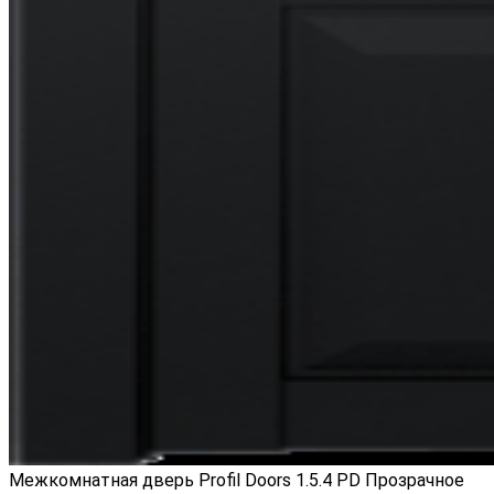
Межкомнатная дверь Profil Doors 1.5.4 PD Прозрачное