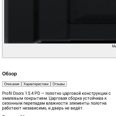
Ме
Обзор
Описание
Характеристики
Отзывы
Profil Doors 1.5.4 PD — полотно царговой конструкции с
эмалевым покрытием. Царговая сборка устойчива к
сезонным перепадам влажности: элементы полотна
работают независимо, и дверь не ведёт.