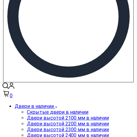
0
Двери в наличии
Скрытые двери в наличии
Двери высотой 2100 мм в наличии
Двери высотой 2200 мм в наличии
Двери высотой 2300 мм в наличии
Двери высотой 2400 мм в наличии