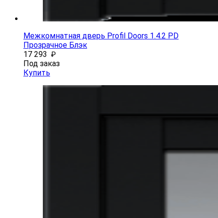
Межкомнатная дверь Profil Doors 1.4.2 PD
Прозрачное Блэк
17 293
₽
Под заказ
Купить