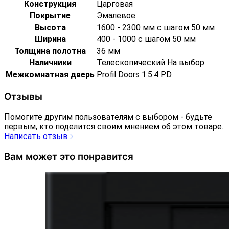
Конструкция
Царговая
Покрытие
Эмалевое
Высота
1600 - 2300 мм с шагом 50 мм
Ширина
400 - 1000 с шагом 50 мм
Толщина полотна
36 мм
Наличники
Телескопический На выбор
Межкомнатная дверь
Profil Doors 1.5.4 PD
Отзывы
Помогите другим пользователям с выбором - будьте
первым, кто поделится своим мнением об этом товаре.
Написать отзыв
Вам может это понравится