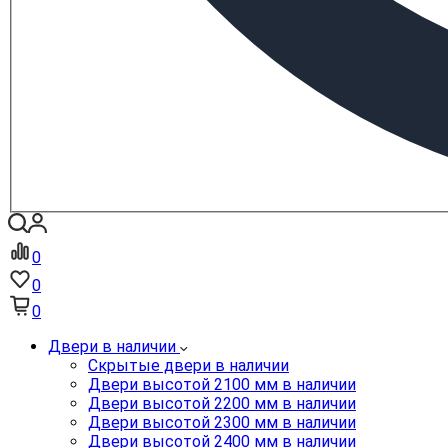
0
0
0
Двери в наличии
Скрытые двери в наличии
Двери высотой 2100 мм в наличии
Двери высотой 2200 мм в наличии
Двери высотой 2300 мм в наличии
Двери высотой 2400 мм в наличии