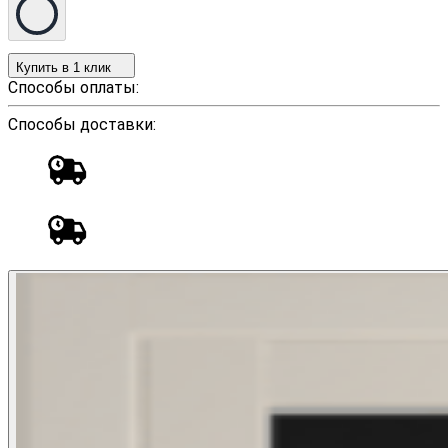
Купить в 1 клик
Способы оплаты:
Способы доставки: