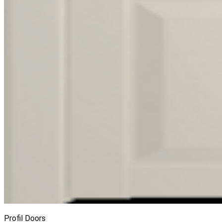
Profil Doors