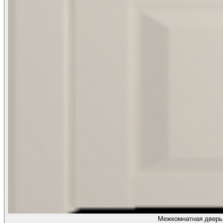
Межкомнатная дверь 