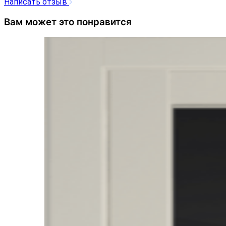
Написать отзыв
Вам может это понравится