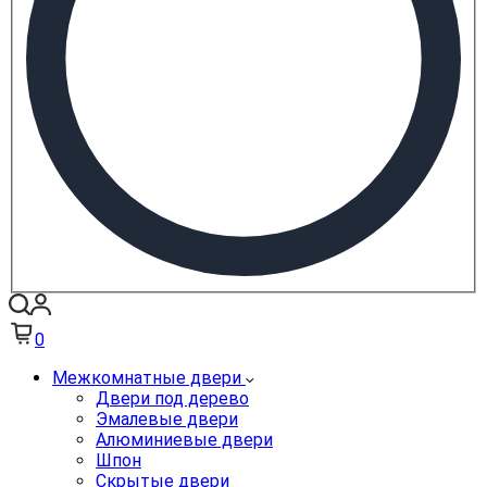
0
Межкомнатные двери
Двери под дерево
Эмалевые двери
Алюминиевые двери
Шпон
Скрытые двери