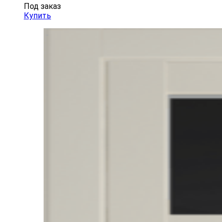
Под заказ
Купить