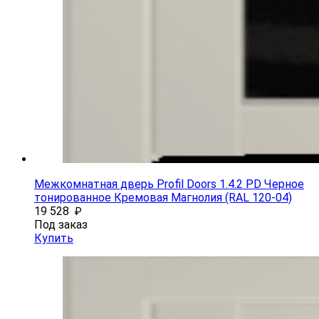
Межкомнатная дверь Profil Doors 1.4.2 PD Черное
тонированное Кремовая Магнолия (RAL 120-04)
19 528
₽
Под заказ
Купить