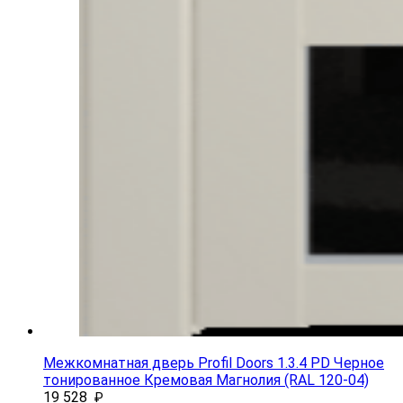
Межкомнатная дверь Profil Doors 1.3.4 PD Черное
тонированное Кремовая Магнолия (RAL 120-04)
19 528
₽