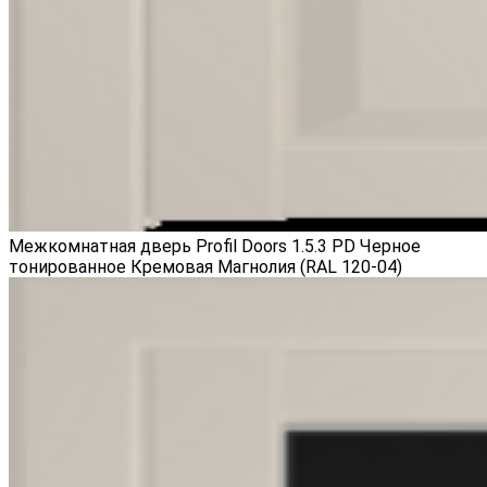
Межкомнатная дверь Profil Doors 1.5.3 PD Черное
тонированное Кремовая Магнолия (RAL 120-04)