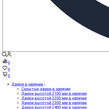
0
0
0
Двери в наличии
Скрытые двери в наличии
Двери высотой 2100 мм в наличии
Двери высотой 2200 мм в наличии
Двери высотой 2300 мм в наличии
Двери высотой 2400 мм в наличии