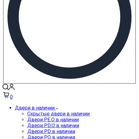
0
Двери в наличии
Скрытые двери в наличии
Двери PE.O в наличии
Двери PD.O в наличии
Двери PD в наличии
Двери P.O в наличии