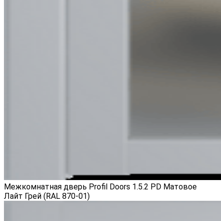
Межкомнатная дверь Profil Doors 1.5.2 PD Матовое
Лайт Грей (RAL 870-01)