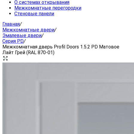
О системах открывания
Межкомнатные перегородки
Стеновые панели
Главная
/
Межкомнатные двери
/
Эмалевые двери
/
Серия PD
/
Межкомнатная дверь Profil Doors 1.5.2 PD Матовое
Лайт Грей (RAL 870-01)