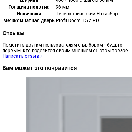
Ширина
400 - 1000 с шагом 50 мм
Толщина полотна
36 мм
Наличники
Телескопический На выбор
Межкомнатная дверь
Profil Doors 1.5.2 PD
Отзывы
Помогите другим пользователям с выбором - будьте
первым, кто поделится своим мнением об этом товаре.
Написать отзыв
Вам может это понравится