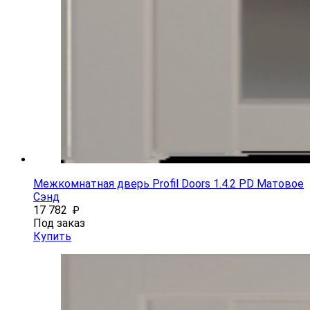
Межкомнатная дверь Profil Doors 1.4.2 PD Матовое
Сэнд
17 782
₽
Под заказ
Купить