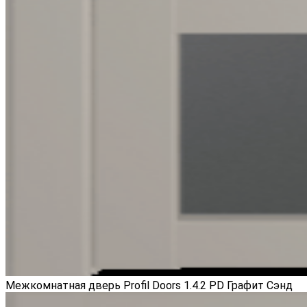
Межкомнатная дверь Profil Doors 1.4.2 PD Графит Сэнд