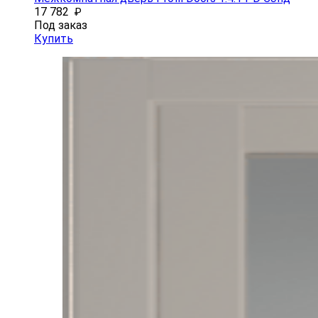
17 782
₽
Под заказ
Купить