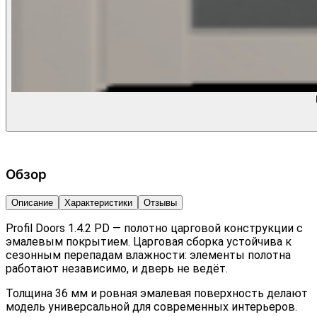
Обзор
Описание
Характеристики
Отзывы
Profil Doors 1.4.2 PD — полотно царговой конструкции с
эмалевым покрытием. Царговая сборка устойчива к
сезонным перепадам влажности: элементы полотна
работают независимо, и дверь не ведёт.
Толщина 36 мм и ровная эмалевая поверхность делают
модель универсальной для современных интерьеров.