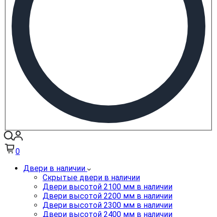
0
Двери в наличии
Скрытые двери в наличии
Двери высотой 2100 мм в наличии
Двери высотой 2200 мм в наличии
Двери высотой 2300 мм в наличии
Двери высотой 2400 мм в наличии