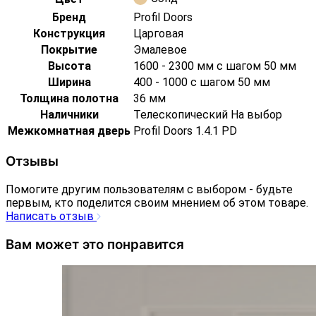
Бренд
Profil Doors
Конструкция
Царговая
Покрытие
Эмалевое
Высота
1600 - 2300 мм с шагом 50 мм
Ширина
400 - 1000 с шагом 50 мм
Толщина полотна
36 мм
Наличники
Телескопический На выбор
Межкомнатная дверь
Profil Doors 1.4.1 PD
Отзывы
Помогите другим пользователям с выбором - будьте
первым, кто поделится своим мнением об этом товаре.
Написать отзыв
Вам может это понравится