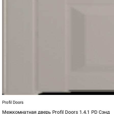
Profil Doors
Межкомнатная дверь Profil Doors 1.4.1 PD Сэнд