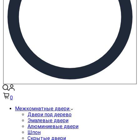
0
Межкомнатные двери
Двери под дерево
Эмалевые двери
Алюминиевые двери
Шпон
Скрытые двери