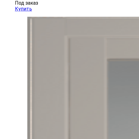
Под заказ
Купить