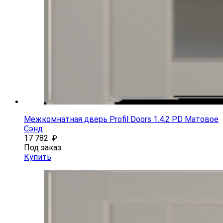
Межкомнатная дверь Profil Doors 1.4.2 PD Матовое
Сэнд
17 782
₽
Под заказ
Купить