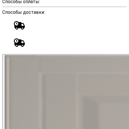
Способы оплаты:
Способы доставки: