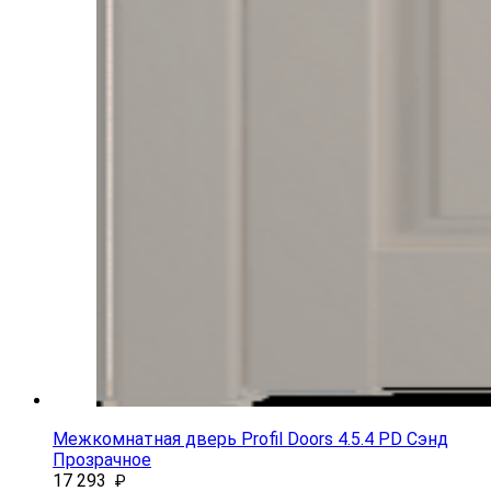
Межкомнатная дверь Profil Doors 4.5.4 PD Сэнд
Прозрачное
17 293
₽