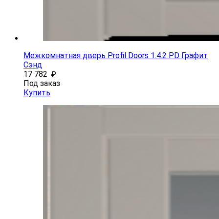
Межкомнатная дверь Profil Doors 1.4.2 PD Графит
Сэнд
17 782
₽
Под заказ
Купить