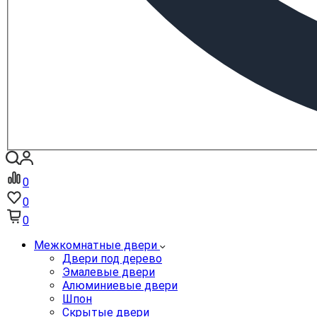
0
0
0
Межкомнатные двери
Двери под дерево
Эмалевые двери
Алюминиевые двери
Шпон
Скрытые двери