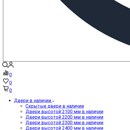
0
0
0
Двери в наличии
Скрытые двери в наличии
Двери высотой 2100 мм в наличии
Двери высотой 2200 мм в наличии
Двери высотой 2300 мм в наличии
Двери высотой 2400 мм в наличии