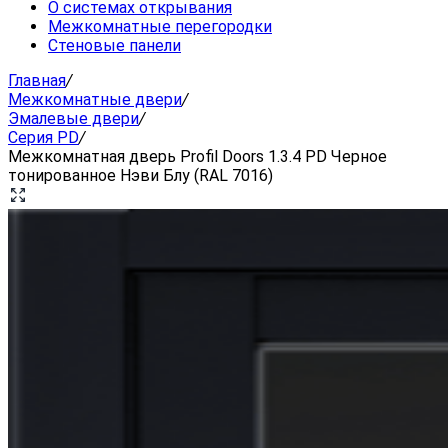
О системах открывания
Межкомнатные перегородки
Стеновые панели
Главная
/
Межкомнатные двери
/
Эмалевые двери
/
Серия PD
/
Межкомнатная дверь Profil Doors 1.3.4 PD Черное
тонированное Нэви Блу (RAL 7016)