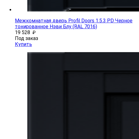
Межкомнатная дверь Profil Doors 1.5.3 PD Черное
тонированное Нэви Блу (RAL 7016)
19 528
₽
Под заказ
Купить