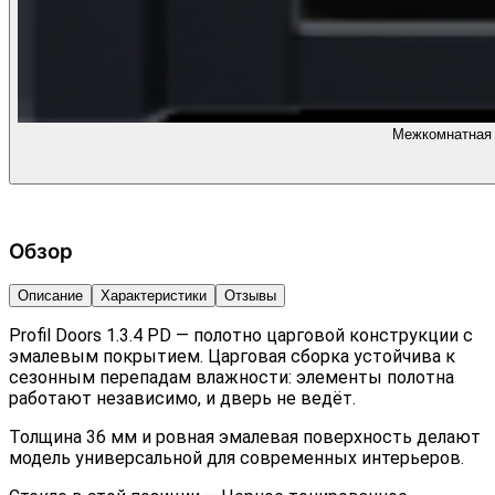
Межкомнатная д
Обзор
Описание
Характеристики
Отзывы
Profil Doors 1.3.4 PD — полотно царговой конструкции с
эмалевым покрытием. Царговая сборка устойчива к
сезонным перепадам влажности: элементы полотна
работают независимо, и дверь не ведёт.
Толщина 36 мм и ровная эмалевая поверхность делают
модель универсальной для современных интерьеров.