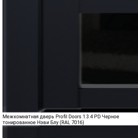
Межкомнатная дверь Profil Doors 1.3.4 PD Черное
тонированное Нэви Блу (RAL 7016)