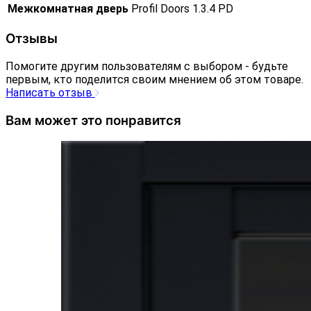
Межкомнатная дверь
Profil Doors 1.3.4 PD
Отзывы
Помогите другим пользователям с выбором - будьте
первым, кто поделится своим мнением об этом товаре.
Написать отзыв
Вам может это понравится