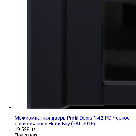
Межкомнатная дверь Profil Doors 1.4.2 PD Черное
тонированное Нэви Блу (RAL 7016)
19 528
₽
Под заказ