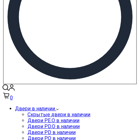
0
Двери в наличии
Скрытые двери в наличии
Двери PE.O в наличии
Двери PD.O в наличии
Двери PD в наличии
Двери P.O в наличии