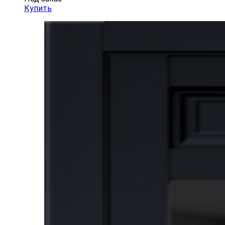
Купить