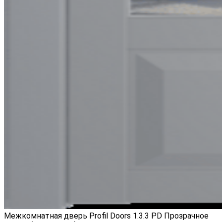
Межкомнатная дверь Profil Doors 1.3.3 PD Прозрачное