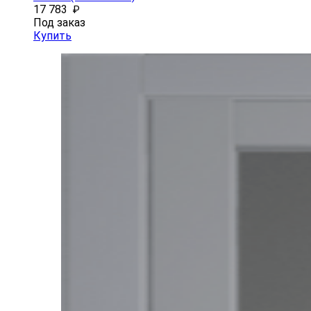
17 783
₽
Под заказ
Купить