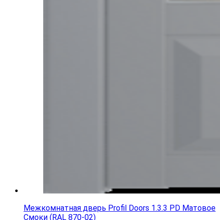
Межкомнатная дверь Profil Doors 1.3.3 PD Матовое
Смоки (RAL 870-02)