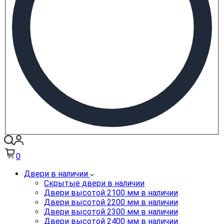
0
Двери в наличии
Скрытые двери в наличии
Двери высотой 2100 мм в наличии
Двери высотой 2200 мм в наличии
Двери высотой 2300 мм в наличии
Двери высотой 2400 мм в наличии