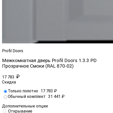
Profil Doors
Межкомнатная дверь Profil Doors 1.3.3 PD
Прозрачное Смоки (RAL 870-02)
₽
17 783
Скидка
Только полотно
17 783
₽
Обычный комплект
31 441
₽
Дополнительные опции:
Открывание