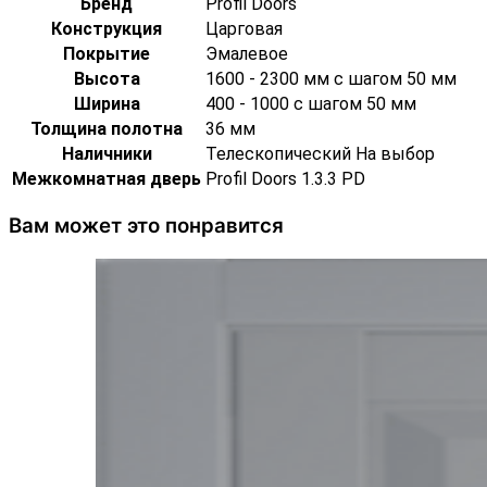
Бренд
Profil Doors
Конструкция
Царговая
Покрытие
Эмалевое
Высота
1600 - 2300 мм с шагом 50 мм
Ширина
400 - 1000 с шагом 50 мм
Толщина полотна
36 мм
Наличники
Телескопический На выбор
Межкомнатная дверь
Profil Doors 1.3.3 PD
Вам может это понравится