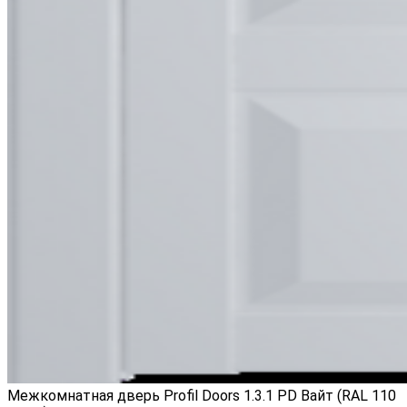
Межкомнатная дверь Profil Doors 1.3.1 PD Вайт (RAL 110