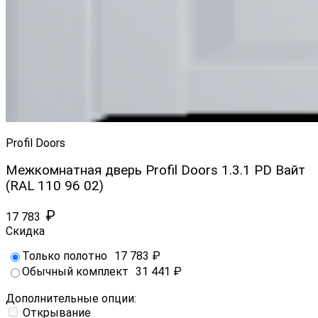
Profil Doors
Межкомнатная дверь Profil Doors 1.3.1 PD Вайт
(RAL 110 96 02)
₽
17 783
Скидка
Только полотно
17 783
₽
Обычный комплект
31 441
₽
Дополнительные опции:
Открывание