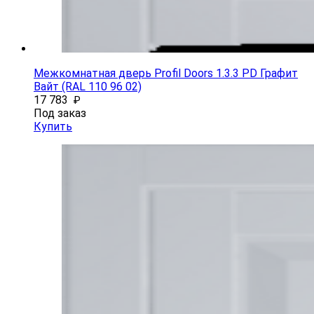
Межкомнатная дверь Profil Doors 1.3.3 PD Графит
Вайт (RAL 110 96 02)
17 783
₽
Под заказ
Купить