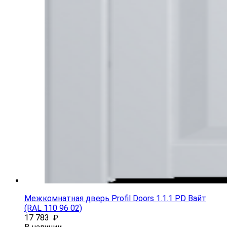
Межкомнатная дверь Profil Doors 1.1.1 PD Вайт
(RAL 110 96 02)
17 783
₽