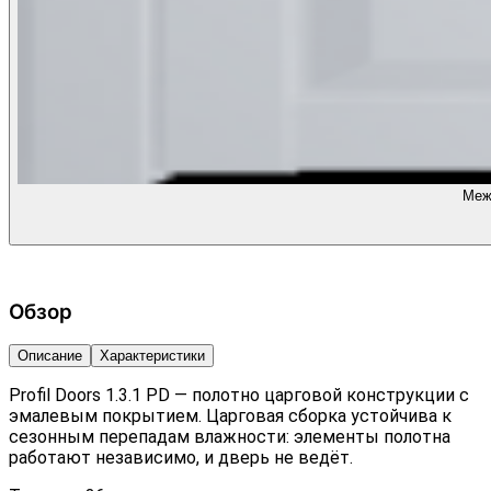
Межк
Обзор
Описание
Характеристики
Profil Doors 1.3.1 PD — полотно царговой конструкции с
эмалевым покрытием. Царговая сборка устойчива к
сезонным перепадам влажности: элементы полотна
работают независимо, и дверь не ведёт.