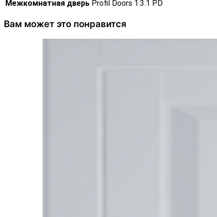
Межкомнатная дверь
Profil Doors 1.3.1 PD
Вам может это понравится