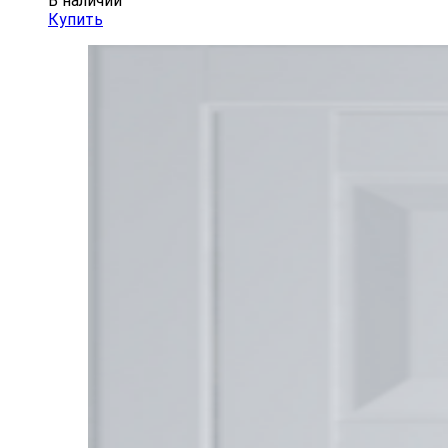
В наличии
Купить