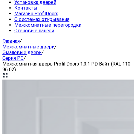
Установка дверей
Контакты
Магазин ProfilDoors
О системах открывания
Межкомнатные перегородки
Стеновые панели
Главная
/
Межкомнатные двери
/
Эмалевые двери
/
Серия PD
/
Межкомнатная дверь Profil Doors 1.3.1 PD Вайт (RAL 110
96 02)