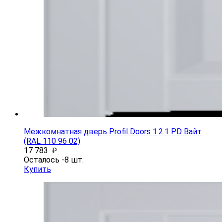
Межкомнатная дверь Profil Doors 1.2.1 PD Вайт
(RAL 110 96 02)
17 783
₽
Осталось -8 шт.
Купить