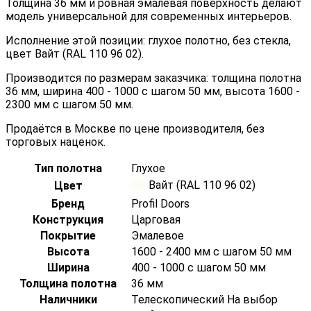
Толщина 36 мм и ровная эмалевая поверхность делают
модель универсальной для современных интерьеров.
Исполнение этой позиции: глухое полотно, без стекла,
цвет Вайт (RAL 110 96 02).
Производится по размерам заказчика: толщина полотна
36 мм, ширина 400 - 1000 с шагом 50 мм, высота 1600 -
2300 мм с шагом 50 мм.
Продаётся в Москве по цене производителя, без
торговых наценок.
Тип полотна
Глухое
Вайт (RAL 110 96 02)
Цвет
Бренд
Profil Doors
Конструкция
Царговая
Покрытие
Эмалевое
Высота
1600 - 2400 мм с шагом 50 мм
Ширина
400 - 1000 с шагом 50 мм
Толщина полотна
36 мм
Наличники
Телескопический На выбор