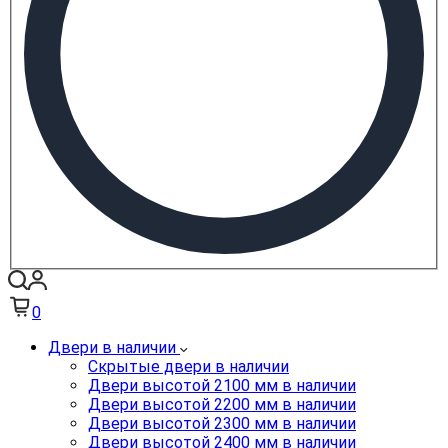
0
Двери в наличии
Скрытые двери в наличии
Двери высотой 2100 мм в наличии
Двери высотой 2200 мм в наличии
Двери высотой 2300 мм в наличии
Двери высотой 2400 мм в наличии