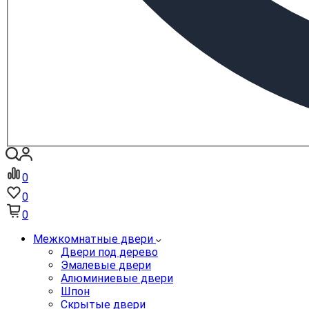
0
0
0
Межкомнатные двери
Двери под дерево
Эмалевые двери
Алюминиевые двери
Шпон
Скрытые двери