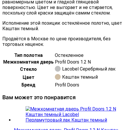
равномерным цветом и гладкой глянцевой
поверхностью. Цвет не выгорает и не стирается,
поскольку слой краски защищён самим стеклом.
Исполнение этой позиции: остеклённое полотно, цвет
Каштан темный.
Продаётся в Москве по цене производителя, без
торговых наценок.
Тип полотна
Остекленное
Межкомнатная дверь
Profil Doors 1.2 N
Lacobel Серебряный лак
Стекло
Каштан темный
Цвет
Бренд
Profil Doors
Вам может это понравится