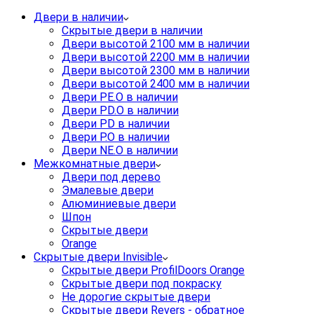
Двери в наличии
Скрытые двери в наличии
Двери высотой 2100 мм в наличии
Двери высотой 2200 мм в наличии
Двери высотой 2300 мм в наличии
Двери высотой 2400 мм в наличии
Двери PE.O в наличии
Двери PD.O в наличии
Двери PD в наличии
Двери P.O в наличии
Двери NE.O в наличии
Межкомнатные двери
Двери под дерево
Эмалевые двери
Алюминиевые двери
Шпон
Скрытые двери
Orange
Скрытые двери Invisible
Скрытые двери ProfilDoors Orange
Скрытые двери под покраску
Не дорогие скрытые двери
Скрытые двери Revers - обратное