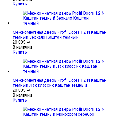
Купить
Межкомнатная дверь Profil Doors 1.2 N Каштан
темный Зеркало Каштан темный
20 885
₽
В наличии
Купить
Межкомнатная дверь Profil Doors 1.2 N Каштан
темный Лак классик Каштан темный
20 885
₽
В наличии
Купить