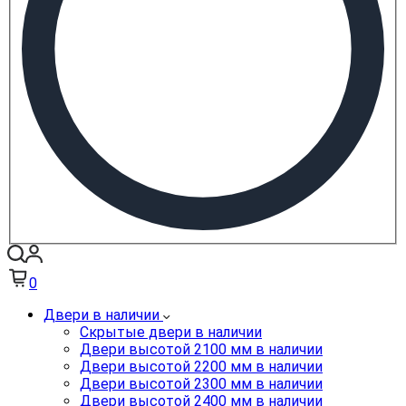
0
Двери в наличии
Скрытые двери в наличии
Двери высотой 2100 мм в наличии
Двери высотой 2200 мм в наличии
Двери высотой 2300 мм в наличии
Двери высотой 2400 мм в наличии