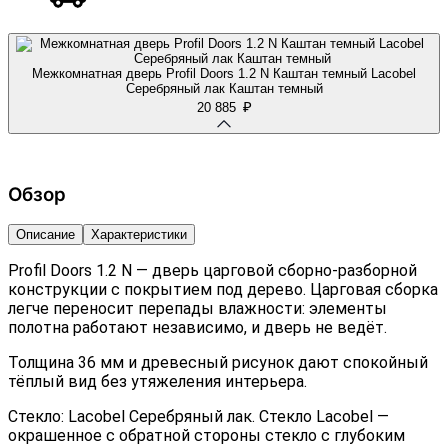
Межкомнатная дверь Profil Doors 1.2 N Каштан темный Lacobel
Серебряный лак Каштан темный
₽
20 885
Обзор
Описание
Характеристики
Profil Doors 1.2 N — дверь царговой сборно-разборной
конструкции с покрытием под дерево. Царговая сборка
легче переносит перепады влажности: элементы
полотна работают независимо, и дверь не ведёт.
Толщина 36 мм и древесный рисунок дают спокойный
тёплый вид без утяжеления интерьера.
Стекло: Lacobel Серебряный лак. Стекло Lacobel —
окрашенное с обратной стороны стекло с глубоким