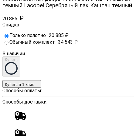
темный Lacobel Серебряный лак Каштан темный
₽
20 885
Скидка
Только полотно
20 885
₽
Обычный комплект
34 543
₽
В наличии
Купить
Купить в 1 клик
Способы оплаты:
Способы доставки: