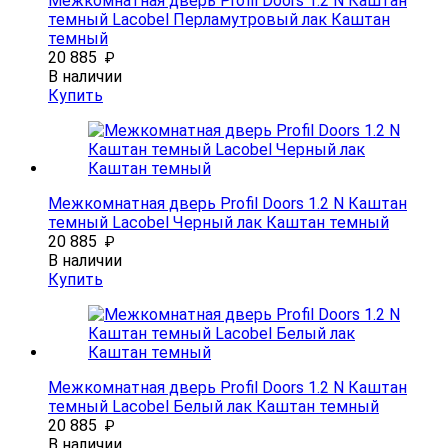
Межкомнатная дверь Profil Doors 1.2 N Каштан
темный Lacobel Перламутровый лак Каштан
темный
20 885
₽
В наличии
Купить
Межкомнатная дверь Profil Doors 1.2 N Каштан
темный Lacobel Черный лак Каштан темный
20 885
₽
В наличии
Купить
Межкомнатная дверь Profil Doors 1.2 N Каштан
темный Lacobel Белый лак Каштан темный
20 885
₽
В наличии