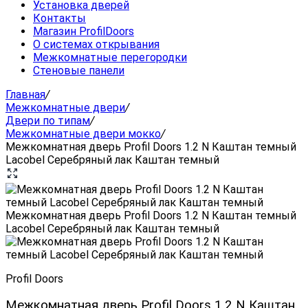
Установка дверей
Контакты
Магазин ProfilDoors
О системах открывания
Межкомнатные перегородки
Стеновые панели
Главная
/
Межкомнатные двери
/
Двери по типам
/
Межкомнатные двери мокко
/
Межкомнатная дверь Profil Doors 1.2 N Каштан темный
Lacobel Серебряный лак Каштан темный
Межкомнатная дверь Profil Doors 1.2 N Каштан темный
Lacobel Серебряный лак Каштан темный
Profil Doors
Межкомнатная дверь Profil Doors 1.2 N Каштан