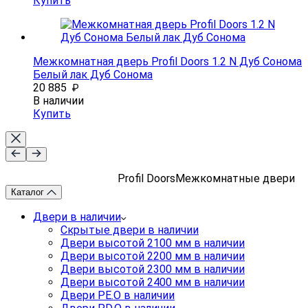
Купить
Межкомнатная дверь Profil Doors 1.2 N Дуб Сонома
Белый лак Дуб Сонома
20 885
₽
В наличии
Купить
Profil Doors
Межкомнатные двери
Каталог
Двери в наличии
Скрытые двери в наличии
Двери высотой 2100 мм в наличии
Двери высотой 2200 мм в наличии
Двери высотой 2300 мм в наличии
Двери высотой 2400 мм в наличии
Двери PE.O в наличии