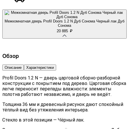
Межкомнатная дверь Profil Doors 1.2 N Дуб Сонома Черный лак Дуб
Сонома
₽
20 885
Обзор
Описание
Характеристики
Profil Doors 1.2 N — дверь царговой сборно-разборной
конструкции с покрытием под дерево. Царговая сборка
легче переносит перепады влажности: элементы
полотна работают независимо, и дверь не ведёт.
Толщина 36 мм и древесный рисунок дают спокойный
тёплый вид без утяжеления интерьера.
Стекло в этой позиции — Чёрный лак.