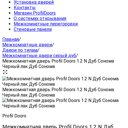
Установка дверей
Контакты
Магазин ProfilDoors
О системах открывания
Межкомнатные перегородки
Стеновые панели
Главная
/
Межкомнатные двери
/
Двери по типам
/
Межкомнатные двери серый дуб
/
Межкомнатная дверь Profil Doors 1.2 N Дуб Сонома
Черный лак Дуб Сонома
Межкомнатная дверь Profil Doors 1.2 N Дуб Сонома
Черный лак Дуб Сонома
Profil Doors
Межкомнатная дверь Profil Doors 1.2 N Дуб