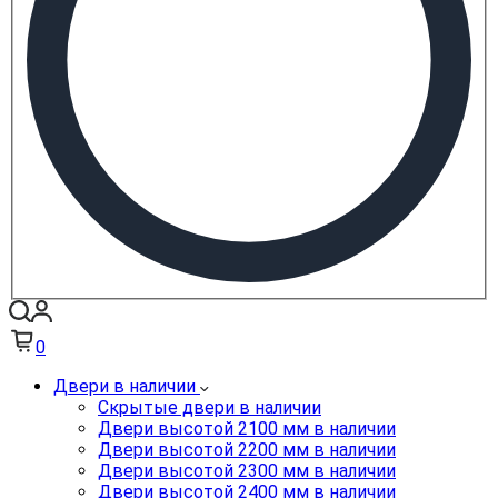
0
Двери в наличии
Скрытые двери в наличии
Двери высотой 2100 мм в наличии
Двери высотой 2200 мм в наличии
Двери высотой 2300 мм в наличии
Двери высотой 2400 мм в наличии