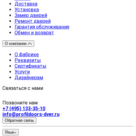
Доставка
Установка
Замер дверей
Ремонт дверей
Гарантия обслуживания
Обмен и возврат
О компании
О фабрике
Реквизиты
Сертификаты
Услуги
Дизайнерам
Связаться с нами
Позвоните нам
+7 (495) 133-35-10
info@profildoors-dver.ru
Обратная связь
Язык