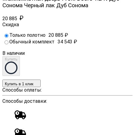
Сонома Черный лак Дуб Сонома
₽
20 885
Скидка
Только полотно
20 885
₽
Обычный комплект
34 543
₽
В наличии
Купить
Купить в 1 клик
Способы оплаты:
Способы доставки: