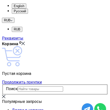
English
Русский
RUB
RUB
Реквизиты
0
Корзина
Пустая корзина
Продолжить покупки
Поиск
Популярные запросы