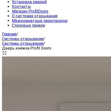
Установка дверей
Контакты
Магазин ProfilDoors
О системах открывания
Межкомнатные перегородки
Стеновые панели
Главная
/
Системы открывания
/
Системы открывания
/
Дверь книжка Profil Doors