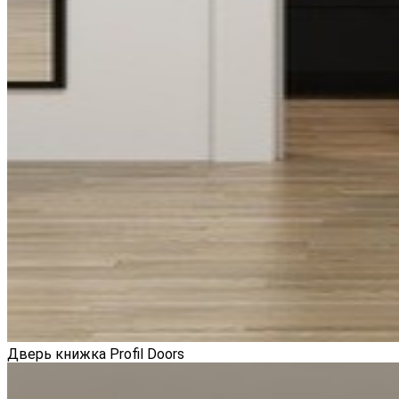
Дверь книжка Profil Doors