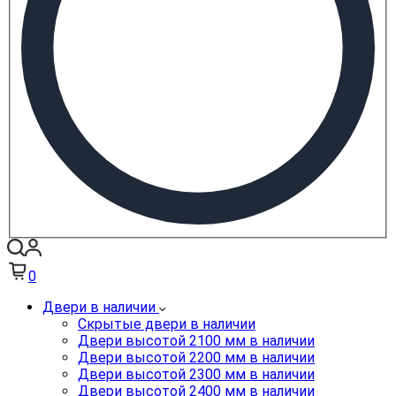
0
Двери в наличии
Скрытые двери в наличии
Двери высотой 2100 мм в наличии
Двери высотой 2200 мм в наличии
Двери высотой 2300 мм в наличии
Двери высотой 2400 мм в наличии