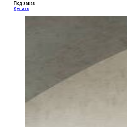
Под заказ
Купить