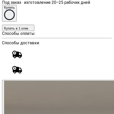
Под заказ · изготовление 20–25 рабочих дней
Купить
Купить в 1 клик
Способы оплаты:
Способы доставки: