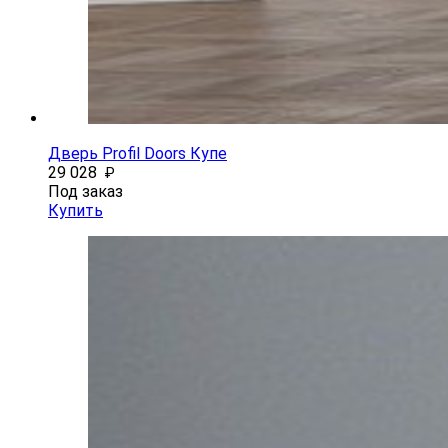
Дверь Profil Doors Купе
29 028
₽
Под заказ
Купить