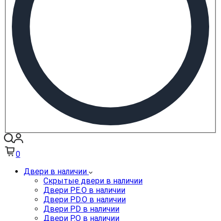
0
Двери в наличии
Скрытые двери в наличии
Двери PE.O в наличии
Двери PD.O в наличии
Двери PD в наличии
Двери P.O в наличии