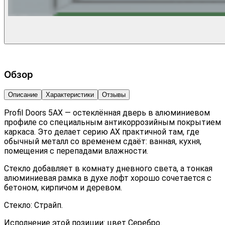
Обзор
Описание
Характеристики
Отзывы
Profil Doors 5AX — остеклённая дверь в алюминиевом
профиле со специальным антикоррозийным покрытием
каркаса. Это делает серию AX практичной там, где
обычный металл со временем сдаёт: ванная, кухня,
помещения с перепадами влажности.
Стекло добавляет в комнату дневного света, а тонкая
алюминиевая рамка в духе лофт хорошо сочетается с
бетоном, кирпичом и деревом.
Стекло: Страйп.
Исполнение этой позиции: цвет Серебро.