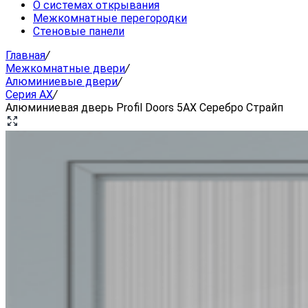
О системах открывания
Межкомнатные перегородки
Стеновые панели
Главная
/
Межкомнатные двери
/
Алюминиевые двери
/
Серия AX
/
Алюминиевая дверь Profil Doors 5AX Серебро Страйп