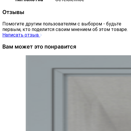
Отзывы
Помогите другим пользователям с выбором - будьте
первым, кто поделится своим мнением об этом товаре.
Написать отзыв
Вам может это понравится