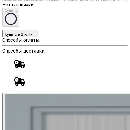
Нет в наличии
Купить
Купить в 1 клик
Способы оплаты:
Способы доставки: