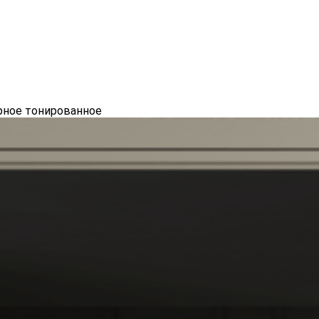
рное тонированное