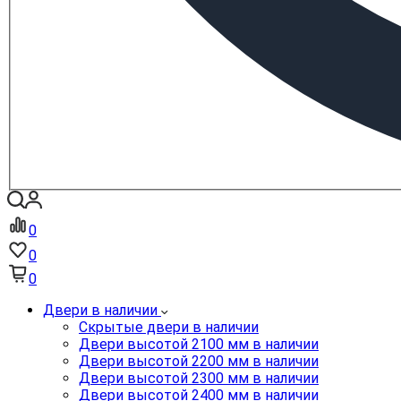
0
0
0
Двери в наличии
Скрытые двери в наличии
Двери высотой 2100 мм в наличии
Двери высотой 2200 мм в наличии
Двери высотой 2300 мм в наличии
Двери высотой 2400 мм в наличии