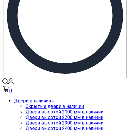
0
Двери в наличии
Скрытые двери в наличии
Двери высотой 2100 мм в наличии
Двери высотой 2200 мм в наличии
Двери высотой 2300 мм в наличии
Двери высотой 2400 мм в наличии