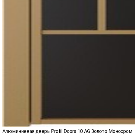
Алюминиевая дверь Profil Doors 10 AG Золото Монохром