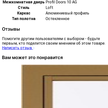
Межкомнатная дверь
Profil Doors 10 AG
Стиль
Loft
Каркас
Алюминиевый профиль
Тип полотна
Остекленное
Отзывы
Помогите другим пользователям с выбором - будьте
первым, кто поделится своим мнением об этом товаре.
Написать отзыв
Вам может это понравится