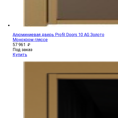
Алюминиевая дверь Profil Doors 10 AG Золото
Монохром гляссе
57 961
₽
Под заказ
Купить