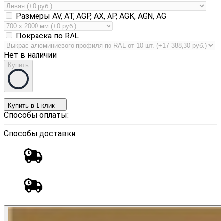
Размеры AV, AT, AGP, AX, AP, AGK, AGN, AG
Покраска по RAL
Нет в наличии
Купить
Купить в 1 клик
Способы оплаты:
Способы доставки: