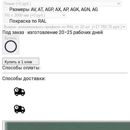
Размеры AV, AT, AGP, AX, AP, AGK, AGN, AG
Покраска по RAL
Под заказ · изготовление 20–25 рабочих дней
Купить
Купить в 1 клик
Способы оплаты:
Способы доставки: