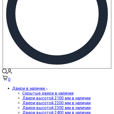
0
Двери в наличии
Скрытые двери в наличии
Двери высотой 2100 мм в наличии
Двери высотой 2200 мм в наличии
Двери высотой 2300 мм в наличии
Двери высотой 2400 мм в наличии