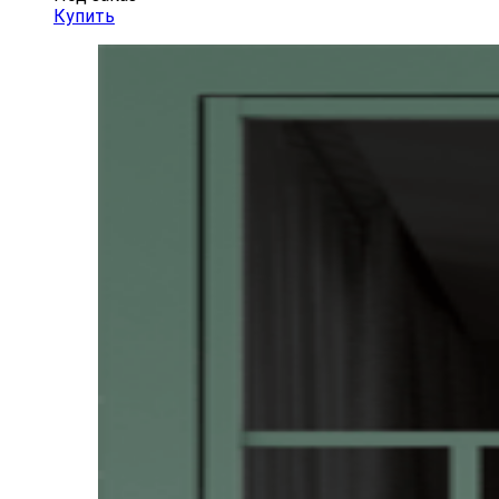
Купить