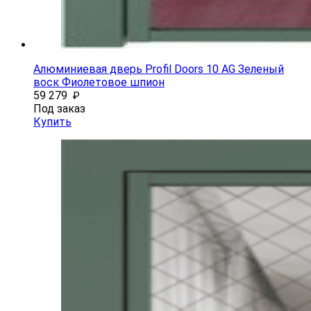
Алюминиевая дверь Profil Doors 10 AG Зеленый
воск Фиолетовое шпион
59 279
₽
Под заказ
Купить