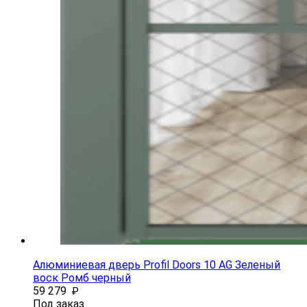
Алюминиевая дверь Profil Doors 10 AG Зеленый
воск Ромб черный
59 279
₽
Под заказ