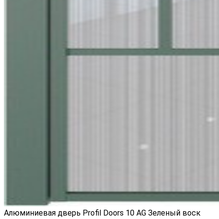
Алюминиевая дверь Profil Doors 10 AG Зеленый воск