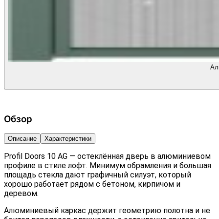
Ал
Обзор
Описание
Характеристики
Profil Doors 10 AG — остеклённая дверь в алюминиевом
профиле в стиле лофт. Минимум обрамления и большая
площадь стекла дают графичный силуэт, который
хорошо работает рядом с бетоном, кирпичом и
деревом.
Алюминиевый каркас держит геометрию полотна и не