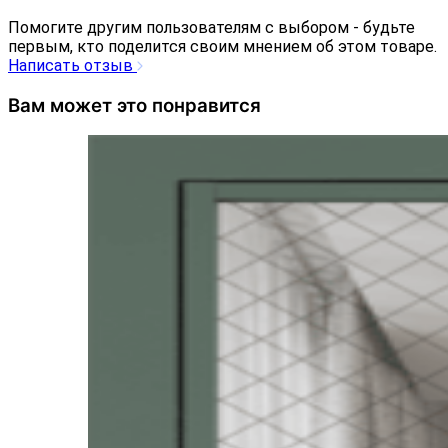
Помогите другим пользователям с выбором - будьте
первым, кто поделится своим мнением об этом товаре.
Написать отзыв
Вам может это понравится