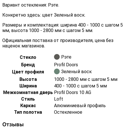
Вариант остекления: Рэте.
Конкретно здесь: цвет Зеленый воск.
Размеры и комплектация: ширина 400 - 1000 с шагом 5
мм, высота 1000 - 2800 мм с шагом 5 мм.
Официальная поставка от производителя, цена без
наценок магазинов.
Рэте
Стекло
Бренд
Profil Doors
Зеленый воск
Цвет профиля
Высота
1000 - 2800 мм с шагом 5 мм
Ширина
400 - 1000 с шагом 5 мм
Межкомнатная дверь
Profil Doors 10 AG
Стиль
Loft
Каркас
Алюминиевый профиль
Тип полотна
Остекленное
Отзывы