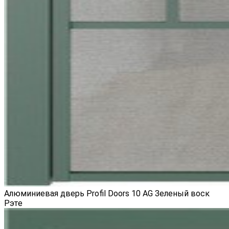
Алюминиевая дверь Profil Doors 10 AG Зеленый воск
Рэте