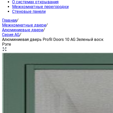
О системах открывания
Межкомнатные перегородки
Стеновые панели
Главная
/
Межкомнатные двери
/
Алюминиевые двери
/
Серия AG
/
Алюминиевая дверь Profil Doors 10 AG Зеленый воск
Рэте