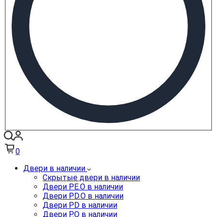
0
Двери в наличии
Скрытые двери в наличии
Двери PE.O в наличии
Двери PD.O в наличии
Двери PD в наличии
Двери P.O в наличии