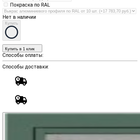
Покраска по RAL
Нет в наличии
Купить
Купить в 1 клик
Способы оплаты:
Способы доставки: