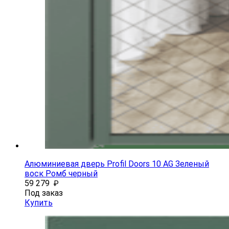
Алюминиевая дверь Profil Doors 10 AG Зеленый
воск Ромб черный
59 279
₽
Под заказ
Купить