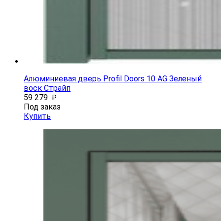
Алюминиевая дверь Profil Doors 10 AG Зеленый
воск Страйп
59 279
₽
Под заказ
Купить