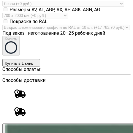
Размеры AV, AT, AGP, AX, AP, AGK, AGN, AG
Покраска по RAL
Под заказ · изготовление 20–25 рабочих дней
Купить
Купить в 1 клик
Способы оплаты:
Способы доставки: