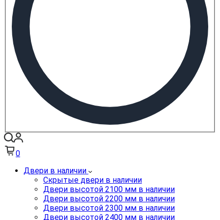
0
Двери в наличии
Скрытые двери в наличии
Двери высотой 2100 мм в наличии
Двери высотой 2200 мм в наличии
Двери высотой 2300 мм в наличии
Двери высотой 2400 мм в наличии