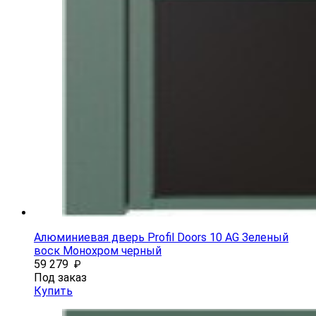
Алюминиевая дверь Profil Doors 10 AG Зеленый
воск Монохром черный
59 279
₽
Под заказ
Купить