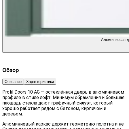
Алюминиевая дв
Обзор
Описание
Характеристики
Profil Doors 10 AG — остеклённая дверь в алюминиевом
профиле в стиле лофт. Минимум обрамления и большая
площадь стекла дают графичный силуэт, который
хорошо работает рядом с бетоном, кирпичом и
деревом.
Алюминиевый каркас держит геометрию полотна и не