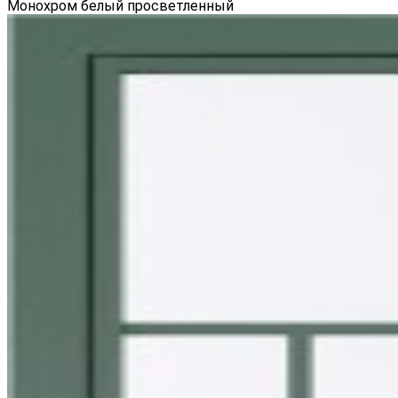
Монохром белый просветленный