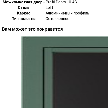
Межкомнатная дверь
Profil Doors 10 AG
Стиль
Loft
Каркас
Алюминиевый профиль
Тип полотна
Остекленное
Вам может это понравится