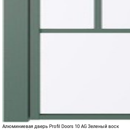
Алюминиевая дверь Profil Doors 10 AG Зеленый воск