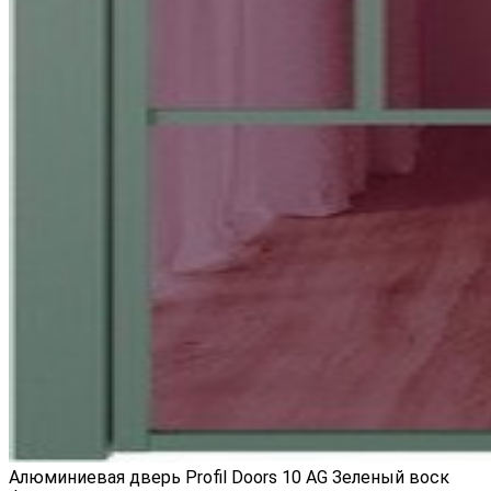
Алюминиевая дверь Profil Doors 10 AG Зеленый воск