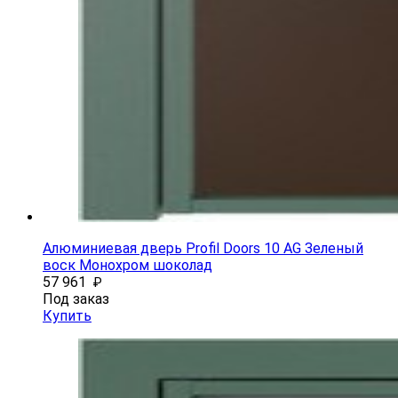
Алюминиевая дверь Profil Doors 10 AG Зеленый
воск Монохром шоколад
57 961
₽
Под заказ
Купить