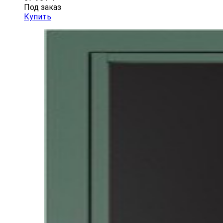
Под заказ
Купить