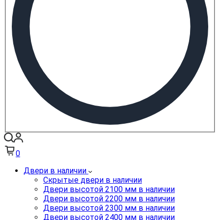
0
Двери в наличии
Скрытые двери в наличии
Двери высотой 2100 мм в наличии
Двери высотой 2200 мм в наличии
Двери высотой 2300 мм в наличии
Двери высотой 2400 мм в наличии