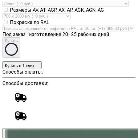
Размеры AV, AT, AGP, AX, AP, AGK, AGN, AG
Покраска по RAL
Под заказ · изготовление 20–25 рабочих дней
Купить
Купить в 1 клик
Способы оплаты:
Способы доставки: