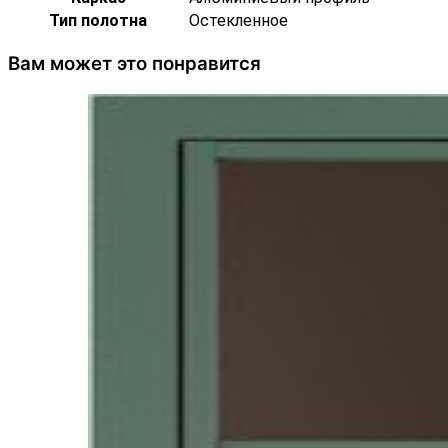
Тип полотна
Остекленное
Вам может это понравится