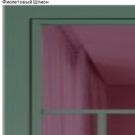
Фиолетовый Шпион