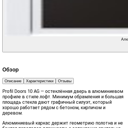
Алю
Обзор
Описание
Характеристики
Отзывы
Profil Doors 10 AG — остеклённая дверь в алюминиевом
профиле в стиле лофт. Минимум обрамления и большая
площадь стекла дают графичный силуэт, который
хорошо работает рядом с бетоном, кирпичом и
деревом.
Алюминиевый каркас держит геометрию полотна и не