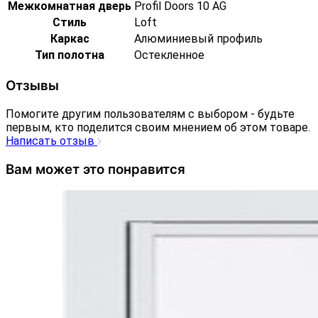
Межкомнатная дверь
Profil Doors 10 AG
Стиль
Loft
Каркас
Алюминиевый профиль
Тип полотна
Остекленное
Отзывы
Помогите другим пользователям с выбором - будьте
первым, кто поделится своим мнением об этом товаре.
Написать отзыв
Вам может это понравится