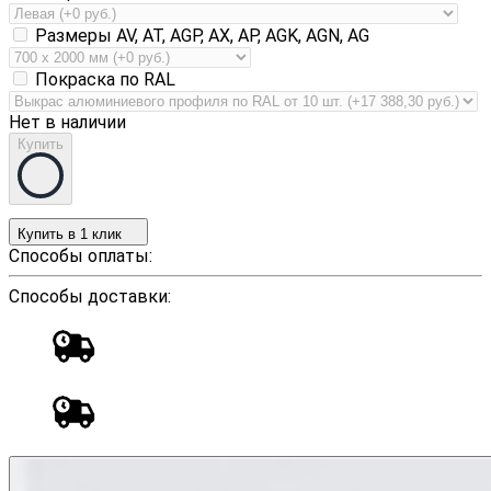
Размеры AV, AT, AGP, AX, AP, AGK, AGN, AG
Покраска по RAL
Нет в наличии
Купить
Купить в 1 клик
Способы оплаты:
Способы доставки: