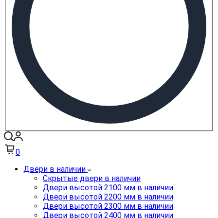
0
Двери в наличии
Скрытые двери в наличии
Двери высотой 2100 мм в наличии
Двери высотой 2200 мм в наличии
Двери высотой 2300 мм в наличии
Двери высотой 2400 мм в наличии