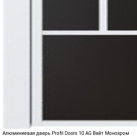
Алюминиевая дверь Profil Doors 10 AG Вайт Монохром