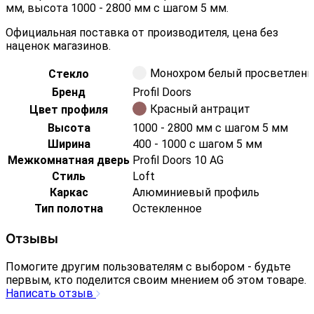
мм, высота 1000 - 2800 мм с шагом 5 мм.
Официальная поставка от производителя, цена без
наценок магазинов.
Монохром белый просветлен
Стекло
Бренд
Profil Doors
Красный антрацит
Цвет профиля
Высота
1000 - 2800 мм с шагом 5 мм
Ширина
400 - 1000 с шагом 5 мм
Межкомнатная дверь
Profil Doors 10 AG
Стиль
Loft
Каркас
Алюминиевый профиль
Тип полотна
Остекленное
Отзывы
Помогите другим пользователям с выбором - будьте
первым, кто поделится своим мнением об этом товаре.
Написать отзыв