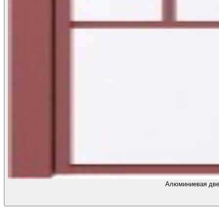
Алюминиевая двер