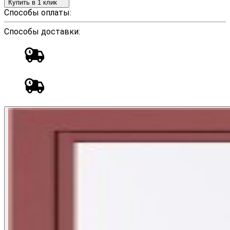
Купить в 1 клик
Способы оплаты:
Способы доставки: