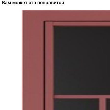
Вам может это понравится