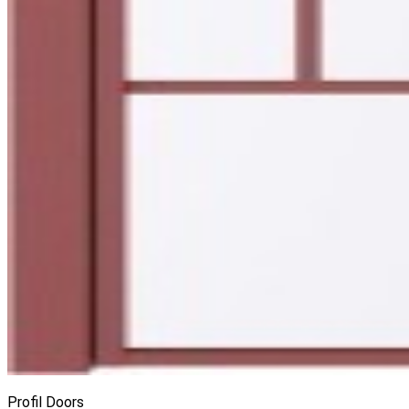
Profil Doors