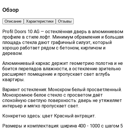
Обзор
Описание
Характеристики
Отзывы
Profil Doors 10 AG — остеклённая дверь в алюминиевом
профиле в стиле лофт. Минимум обрамления и большая
площадь стекла дают графичный силуэт, который
хорошо работает рядом с бетоном, кирпичом и
деревом.
Алюминиевый каркас держит геометрию полотна и не
боится перепадов влажности, а остекление зрительно
расширяет помещение и пропускает свет вглубь
квартиры.
Вариант остекления: Монохром белый просветленный.
Монохромное белое стекло с просветом даёт
спокойную светлую поверхность: дверь не утяжеляет
интерьер и мягко пропускает свет.
Конкретно здесь: цвет Красный антрацит.
Размеры и комплектация: ширина 400 - 1000 с шагом 5