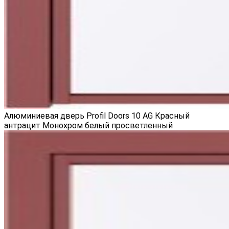
Алюминиевая дверь Profil Doors 10 AG Красный
антрацит Монохром белый просветленный