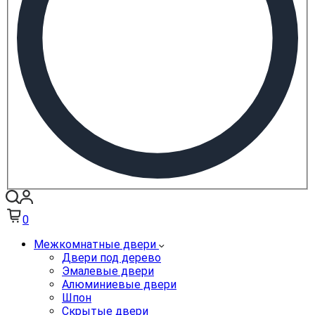
0
Межкомнатные двери
Двери под дерево
Эмалевые двери
Алюминиевые двери
Шпон
Скрытые двери