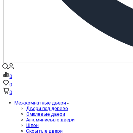
0
0
0
Межкомнатные двери
Двери под дерево
Эмалевые двери
Алюминиевые двери
Шпон
Скрытые двери