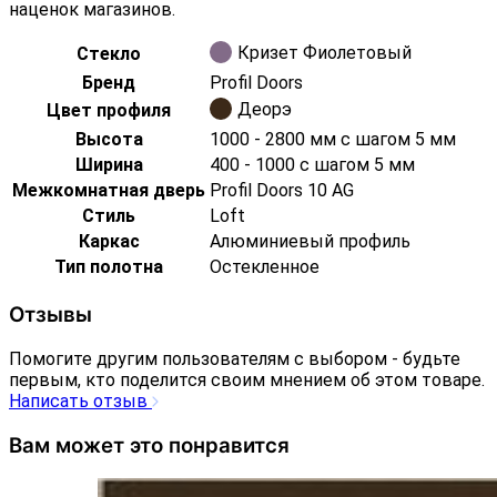
наценок магазинов.
Кризет Фиолетовый
Стекло
Бренд
Profil Doors
Деорэ
Цвет профиля
Высота
1000 - 2800 мм с шагом 5 мм
Ширина
400 - 1000 с шагом 5 мм
Межкомнатная дверь
Profil Doors 10 AG
Стиль
Loft
Каркас
Алюминиевый профиль
Тип полотна
Остекленное
Отзывы
Помогите другим пользователям с выбором - будьте
первым, кто поделится своим мнением об этом товаре.
Написать отзыв
Вам может это понравится