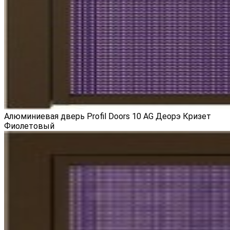
Алюминиевая дверь Profil Doors 10 AG Деорэ Кризет
Фиолетовый