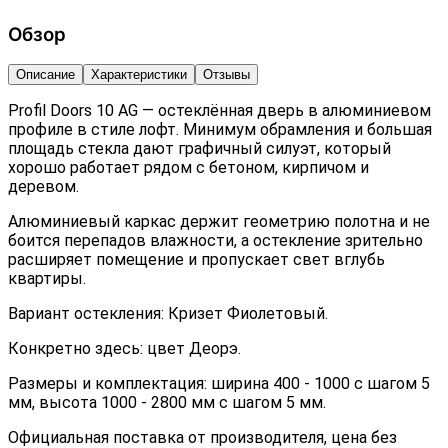
Обзор
Описание
Характеристики
Отзывы
Profil Doors 10 AG — остеклённая дверь в алюминиевом
профиле в стиле лофт. Минимум обрамления и большая
площадь стекла дают графичный силуэт, который
хорошо работает рядом с бетоном, кирпичом и
деревом.
Алюминиевый каркас держит геометрию полотна и не
боится перепадов влажности, а остекление зрительно
расширяет помещение и пропускает свет вглубь
квартиры.
Вариант остекления: Кризет Фиолетовый.
Конкретно здесь: цвет Деорэ.
Размеры и комплектация: ширина 400 - 1000 с шагом 5
мм, высота 1000 - 2800 мм с шагом 5 мм.
Официальная поставка от производителя, цена без