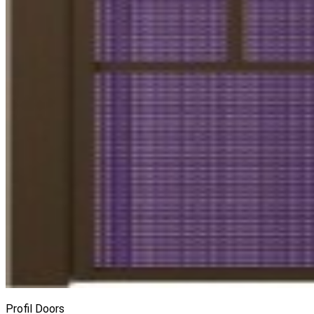
Profil Doors