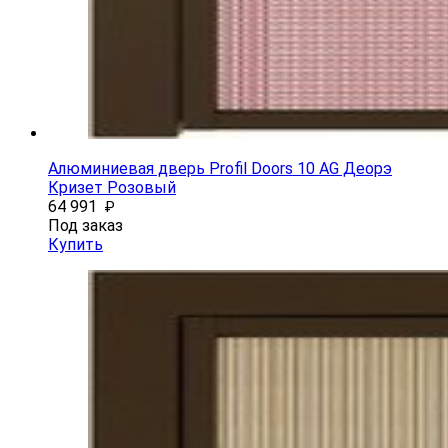
Алюминиевая дверь Profil Doors 10 AG Деорэ
Кризет Розовый
64 991
₽
Под заказ
Купить