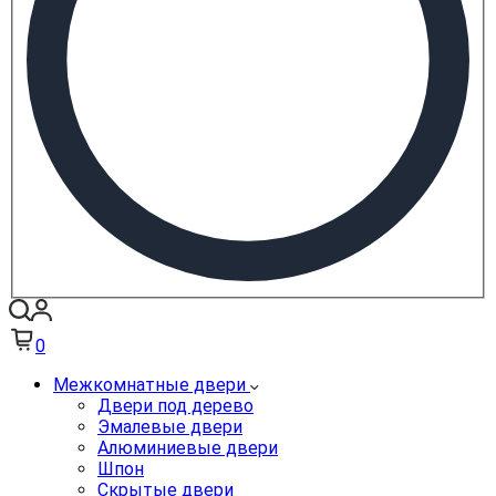
0
Межкомнатные двери
Двери под дерево
Эмалевые двери
Алюминиевые двери
Шпон
Скрытые двери