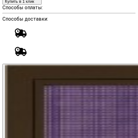
Купить в 1 клик
Способы оплаты:
Способы доставки: