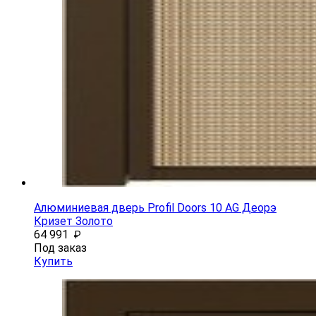
Алюминиевая дверь Profil Doors 10 AG Деорэ
Кризет Золото
64 991
₽
Под заказ
Купить