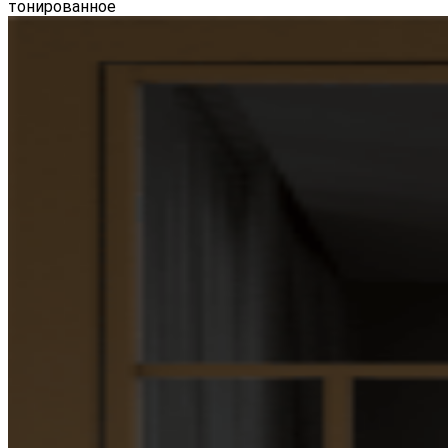
тонированное