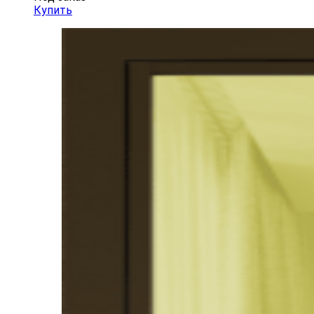
Купить