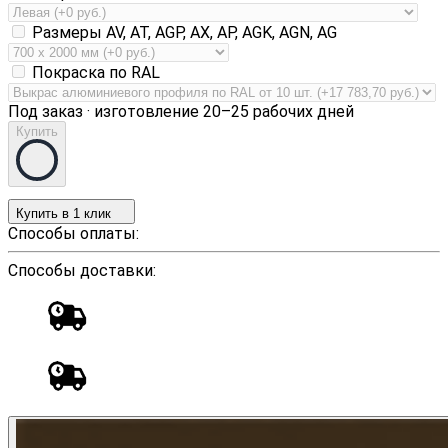
Размеры AV, AT, AGP, AX, AP, AGK, AGN, AG
Покраска по RAL
Под заказ · изготовление 20–25 рабочих дней
Купить
Купить в 1 клик
Способы оплаты:
Способы доставки: