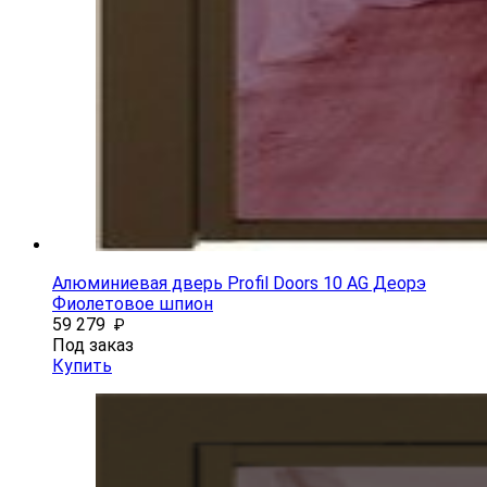
Алюминиевая дверь Profil Doors 10 AG Деорэ
Фиолетовое шпион
59 279
₽
Под заказ
Купить