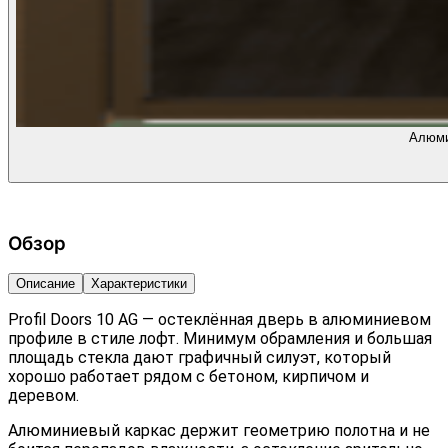
Алюми
Обзор
Описание
Характеристики
Profil Doors 10 AG — остеклённая дверь в алюминиевом
профиле в стиле лофт. Минимум обрамления и большая
площадь стекла дают графичный силуэт, который
хорошо работает рядом с бетоном, кирпичом и
деревом.
Алюминиевый каркас держит геометрию полотна и не