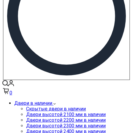
0
Двери в наличии
Скрытые двери в наличии
Двери высотой 2100 мм в наличии
Двери высотой 2200 мм в наличии
Двери высотой 2300 мм в наличии
Двери высотой 2400 мм в наличии